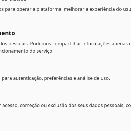
s para operar a plataforma, melhorar a experiência do usu
mento
os pessoais. Podemos compartilhar informações apenas 
uncionamento do serviço.
 para autenticação, preferências e análise de uso.
ar acesso, correção ou exclusão dos seus dados pessoais, 