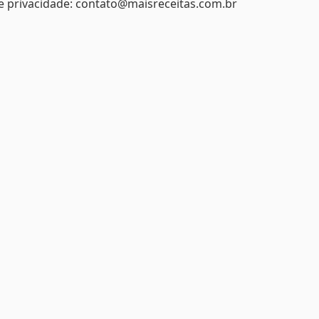
e privacidade: contato@maisreceitas.com.br