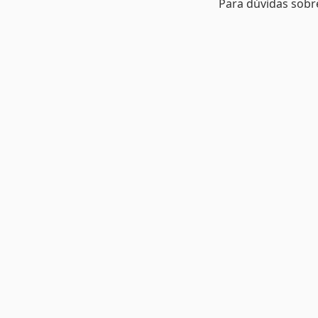
Para dúvidas sobr