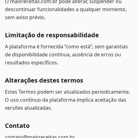
O maisreceitas.com.br pode alterar, suspender ou
descontinuar funcionalidades a qualquer momento,
sem aviso prévio.
Limitação de responsabilidade
A plataforma é fornecida “como está”, sem garantias
de disponibilidade contínua, ausência de erros ou
resultados específicos.
Alterações destes termos
Estes Termos podem ser atualizados periodicamente.
O uso contínuo da plataforma implica aceitação das
versões atualizadas.
Contato
contato@maisreceitas.com.br