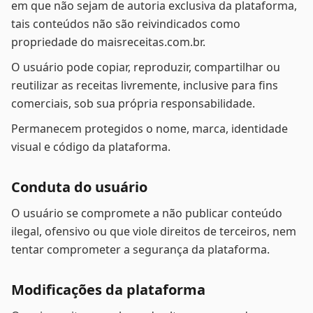
em que não sejam de autoria exclusiva da plataforma,
tais conteúdos não são reivindicados como
propriedade do maisreceitas.com.br.
O usuário pode copiar, reproduzir, compartilhar ou
reutilizar as receitas livremente, inclusive para fins
comerciais, sob sua própria responsabilidade.
Permanecem protegidos o nome, marca, identidade
visual e código da plataforma.
Conduta do usuário
O usuário se compromete a não publicar conteúdo
ilegal, ofensivo ou que viole direitos de terceiros, nem
tentar comprometer a segurança da plataforma.
Modificações da plataforma