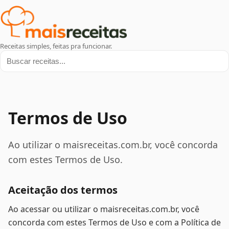
Receitas simples, feitas pra funcionar.
Buscar receitas
Termos de Uso
Ao utilizar o maisreceitas.com.br, você concorda
com estes Termos de Uso.
Aceitação dos termos
Ao acessar ou utilizar o maisreceitas.com.br, você
concorda com estes Termos de Uso e com a Política de