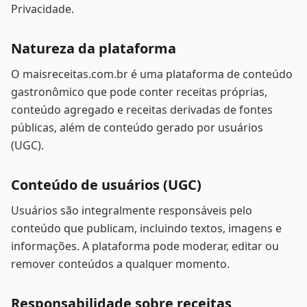
Privacidade.
Natureza da plataforma
O maisreceitas.com.br é uma plataforma de conteúdo
gastronômico que pode conter receitas próprias,
conteúdo agregado e receitas derivadas de fontes
públicas, além de conteúdo gerado por usuários
(UGC).
Conteúdo de usuários (UGC)
Usuários são integralmente responsáveis pelo
conteúdo que publicam, incluindo textos, imagens e
informações. A plataforma pode moderar, editar ou
remover conteúdos a qualquer momento.
Responsabilidade sobre receitas