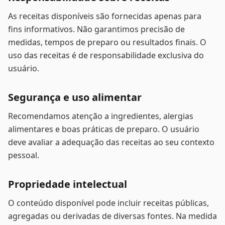
As receitas disponíveis são fornecidas apenas para
fins informativos. Não garantimos precisão de
medidas, tempos de preparo ou resultados finais. O
uso das receitas é de responsabilidade exclusiva do
usuário.
Segurança e uso alimentar
Recomendamos atenção a ingredientes, alergias
alimentares e boas práticas de preparo. O usuário
deve avaliar a adequação das receitas ao seu contexto
pessoal.
Propriedade intelectual
O conteúdo disponível pode incluir receitas públicas,
agregadas ou derivadas de diversas fontes. Na medida