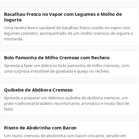
Bacalhau Fresco no Vapor com Legumes e Molho de
Iogurte
Uma receita leve e saudável de bacalhau fresco cozido no vapor com
legumes coloridos, acompanhado de um molho cremoso de iogurte e
mostarda.
Bolo Pamonha de Milho Cremoso com Recheio
Aprenda a fazer um delicioso bolo pamonha de milho cremoso, com
uma surpresa irresistível de goiabada e queijo no recheio.
Quibebe de Abóbora Cremoso
Aprenda a preparar um delicioso quibebe de abóbora cremoso, um
prato tradicional brasileiro reconfortante, aromático e muito fácil de
fazer.
Risoto de Abobrinha com Bacon
Um risoto cremoso de abobrinha com bacon crocante, servido em