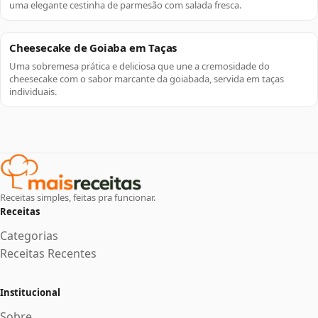
uma elegante cestinha de parmesão com salada fresca.
Cheesecake de Goiaba em Taças
Uma sobremesa prática e deliciosa que une a cremosidade do
cheesecake com o sabor marcante da goiabada, servida em taças
individuais.
Receitas simples, feitas pra funcionar.
Receitas
Categorias
Receitas Recentes
Institucional
Sobre