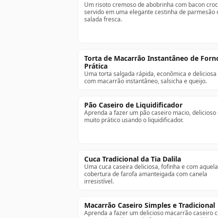
Um risoto cremoso de abobrinha com bacon croc
servido em uma elegante cestinha de parmesão
salada fresca.
Torta de Macarrão Instantâneo de Forn
Prática
Uma torta salgada rápida, econômica e deliciosa 
com macarrão instantâneo, salsicha e queijo.
Pão Caseiro de Liquidificador
Aprenda a fazer um pão caseiro macio, delicioso
muito prático usando o liquidificador.
Cuca Tradicional da Tia Dalila
Uma cuca caseira deliciosa, fofinha e com aquela
cobertura de farofa amanteigada com canela
irresistível.
Macarrão Caseiro Simples e Tradicional
Aprenda a fazer um delicioso macarrão caseiro 