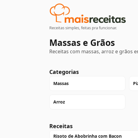
Receitas simples, feitas pra funcionar.
Massas e Grãos
Receitas com massas, arroz e grãos e
Categorias
Massas
Pi
Arroz
Receitas
Risoto de Abobrinha com Bacon