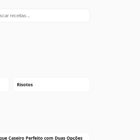
ar receitas
Risotos
ue Caseiro Perfeito com Duas Opções