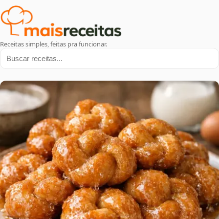
Receitas simples, feitas pra funcionar.
Buscar receitas