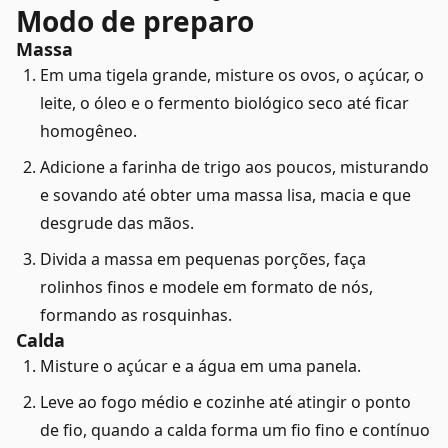
Modo de preparo
Massa
Em uma tigela grande, misture os ovos, o açúcar, o
leite, o óleo e o fermento biológico seco até ficar
homogêneo.
Adicione a farinha de trigo aos poucos, misturando
e sovando até obter uma massa lisa, macia e que
desgrude das mãos.
Divida a massa em pequenas porções, faça
rolinhos finos e modele em formato de nós,
formando as rosquinhas.
Calda
Misture o açúcar e a água em uma panela.
Leve ao fogo médio e cozinhe até atingir o ponto
de fio, quando a calda forma um fio fino e contínuo