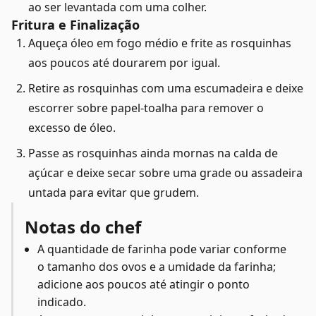
ao ser levantada com uma colher.
Fritura e Finalização
Aqueça óleo em fogo médio e frite as rosquinhas
aos poucos até dourarem por igual.
Retire as rosquinhas com uma escumadeira e deixe
escorrer sobre papel-toalha para remover o
excesso de óleo.
Passe as rosquinhas ainda mornas na calda de
açúcar e deixe secar sobre uma grade ou assadeira
untada para evitar que grudem.
Notas do chef
A quantidade de farinha pode variar conforme
o tamanho dos ovos e a umidade da farinha;
adicione aos poucos até atingir o ponto
indicado.