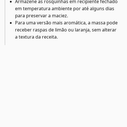
Armazene as rosquinhas em recipiente fechado
em temperatura ambiente por até alguns dias
para preservar a maciez.
Para uma versão mais aromática, a massa pode
receber raspas de limão ou laranja, sem alterar
a textura da receita.