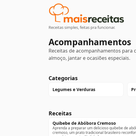
Receitas simples, feitas pra funcionar.
Acompanhamentos
Receitas de acompanhamentos para com
almoço, jantar e ocasiões especiais.
Categorias
Legumes e Verduras
Pr
Receitas
Quibebe de Abóbora Cremoso
Aprenda a preparar um delicioso quibebe de ab
cremoso, um prato tradicional brasileiro reconfor