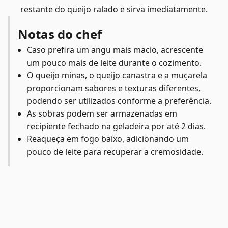
restante do queijo ralado e sirva imediatamente.
Notas do chef
Caso prefira um angu mais macio, acrescente
um pouco mais de leite durante o cozimento.
O queijo minas, o queijo canastra e a muçarela
proporcionam sabores e texturas diferentes,
podendo ser utilizados conforme a preferência.
As sobras podem ser armazenadas em
recipiente fechado na geladeira por até 2 dias.
Reaqueça em fogo baixo, adicionando um
pouco de leite para recuperar a cremosidade.