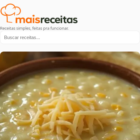
Receitas simples, feitas pra funcionar.
Buscar receitas