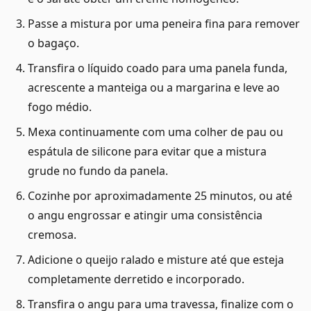
Passe a mistura por uma peneira fina para remover
o bagaço.
Transfira o líquido coado para uma panela funda,
acrescente a manteiga ou a margarina e leve ao
fogo médio.
Mexa continuamente com uma colher de pau ou
espátula de silicone para evitar que a mistura
grude no fundo da panela.
Cozinhe por aproximadamente 25 minutos, ou até
o angu engrossar e atingir uma consistência
cremosa.
Adicione o queijo ralado e misture até que esteja
completamente derretido e incorporado.
Transfira o angu para uma travessa, finalize com o