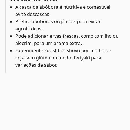
A casca da abóbora é nutritiva e comestível;
evite descascar.
Prefira abóboras orgânicas para evitar
agrotóxicos.
Pode adicionar ervas frescas, como tomilho ou
alecrim, para um aroma extra.
Experimente substituir shoyu por molho de
soja sem glúten ou molho teriyaki para
variações de sabor.