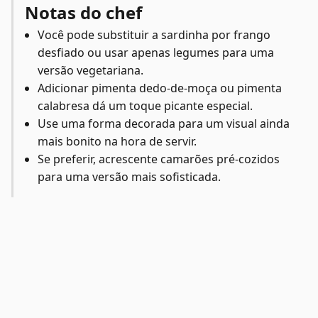
Notas do chef
Você pode substituir a sardinha por frango
desfiado ou usar apenas legumes para uma
versão vegetariana.
Adicionar pimenta dedo-de-moça ou pimenta
calabresa dá um toque picante especial.
Use uma forma decorada para um visual ainda
mais bonito na hora de servir.
Se preferir, acrescente camarões pré-cozidos
para uma versão mais sofisticada.