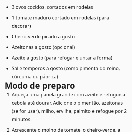
3 ovos cozidos, cortados em rodelas
1 tomate maduro cortado em rodelas (para
decorar)
Cheiro-verde picado a gosto
Azeitonas a gosto (opcional)
Azeite a gosto (para refogar e untar a forma)
Sal e temperos a gosto (como pimenta-do-reino,
cúrcuma ou páprica)
Modo de preparo
Aqueça uma panela grande com azeite e refogue a
cebola até dourar. Adicione o pimentão, azeitonas
(se for usar), milho, ervilha, palmito e refogue por 2
minutos.
Acrescente o molho de tomate, o cheiro-verde, a