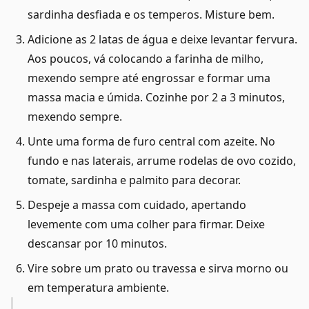
sardinha desfiada e os temperos. Misture bem.
Adicione as 2 latas de água e deixe levantar fervura.
Aos poucos, vá colocando a farinha de milho,
mexendo sempre até engrossar e formar uma
massa macia e úmida. Cozinhe por 2 a 3 minutos,
mexendo sempre.
Unte uma forma de furo central com azeite. No
fundo e nas laterais, arrume rodelas de ovo cozido,
tomate, sardinha e palmito para decorar.
Despeje a massa com cuidado, apertando
levemente com uma colher para firmar. Deixe
descansar por 10 minutos.
Vire sobre um prato ou travessa e sirva morno ou
em temperatura ambiente.