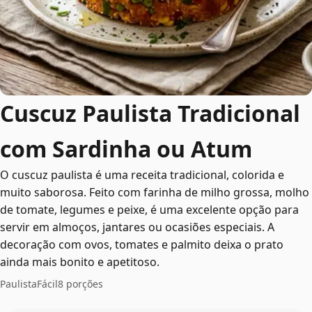
Cuscuz Paulista Tradicional
com Sardinha ou Atum
O cuscuz paulista é uma receita tradicional, colorida e
muito saborosa. Feito com farinha de milho grossa, molho
de tomate, legumes e peixe, é uma excelente opção para
servir em almoços, jantares ou ocasiões especiais. A
decoração com ovos, tomates e palmito deixa o prato
ainda mais bonito e apetitoso.
Paulista
Fácil
8 porções