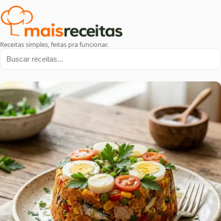
Receitas simples, feitas pra funcionar.
Buscar receitas