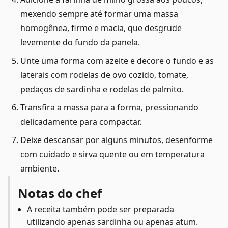
mexendo sempre até formar uma massa
homogênea, firme e macia, que desgrude
levemente do fundo da panela.
Unte uma forma com azeite e decore o fundo e as
laterais com rodelas de ovo cozido, tomate,
pedaços de sardinha e rodelas de palmito.
Transfira a massa para a forma, pressionando
delicadamente para compactar.
Deixe descansar por alguns minutos, desenforme
com cuidado e sirva quente ou em temperatura
ambiente.
Notas do chef
A receita também pode ser preparada
utilizando apenas sardinha ou apenas atum.