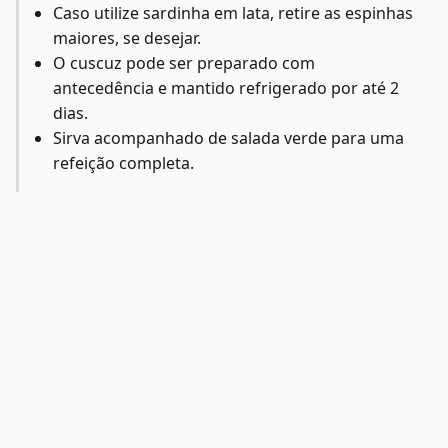
Caso utilize sardinha em lata, retire as espinhas
maiores, se desejar.
O cuscuz pode ser preparado com
antecedência e mantido refrigerado por até 2
dias.
Sirva acompanhado de salada verde para uma
refeição completa.