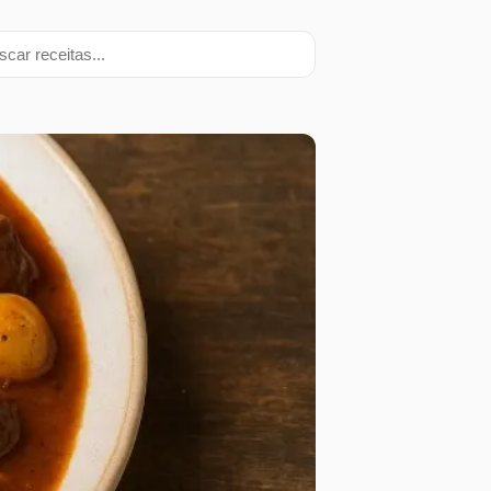
ar receitas