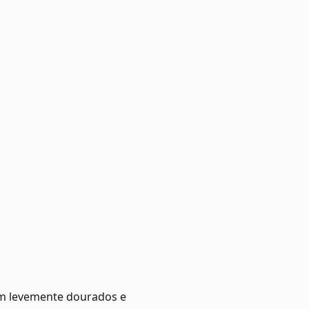
em levemente dourados e