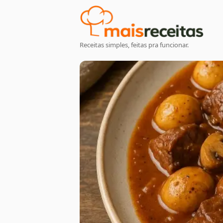
Receitas simples, feitas pra funcionar.