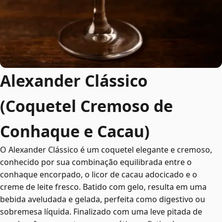
Alexander Clássico
(Coquetel Cremoso de
Conhaque e Cacau)
O Alexander Clássico é um coquetel elegante e cremoso,
conhecido por sua combinação equilibrada entre o
conhaque encorpado, o licor de cacau adocicado e o
creme de leite fresco. Batido com gelo, resulta em uma
bebida aveludada e gelada, perfeita como digestivo ou
sobremesa líquida. Finalizado com uma leve pitada de