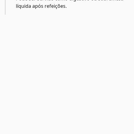
líquida após refeições.