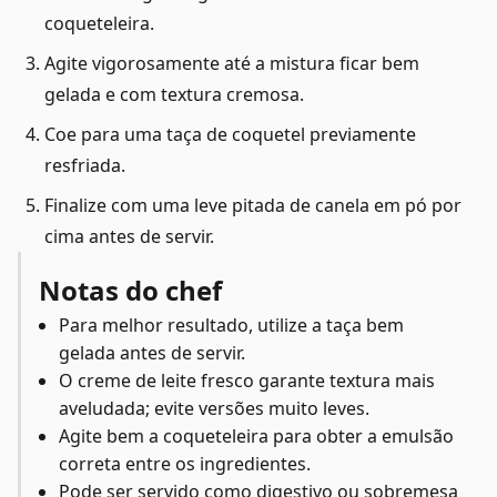
coqueteleira.
Agite vigorosamente até a mistura ficar bem
gelada e com textura cremosa.
Coe para uma taça de coquetel previamente
resfriada.
Finalize com uma leve pitada de canela em pó por
cima antes de servir.
Notas do chef
Para melhor resultado, utilize a taça bem
gelada antes de servir.
O creme de leite fresco garante textura mais
aveludada; evite versões muito leves.
Agite bem a coqueteleira para obter a emulsão
correta entre os ingredientes.
Pode ser servido como digestivo ou sobremesa