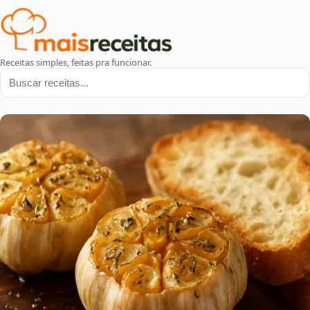
Receitas simples, feitas pra funcionar.
Buscar receitas