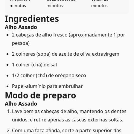
minutos
minutos
minutos
Ingredientes
Alho Assado
2 cabeças de alho fresco (aproximadamente 1 por
pessoa)
2 colheres (sopa) de azeite de oliva extravirgem
1 colher (chá) de sal
1/2 colher (chá) de orégano seco
Papel-alumínio para embrulhar
Modo de preparo
Alho Assado
Lave bem as cabeças de alho, mantendo os dentes
unidos, e retire apenas as cascas externas soltas.
Com uma faca afiada, corte a parte superior das