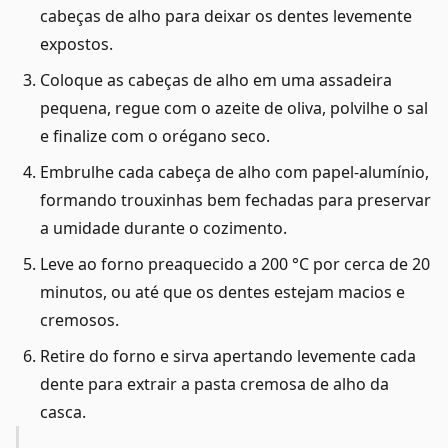
cabeças de alho para deixar os dentes levemente
expostos.
Coloque as cabeças de alho em uma assadeira
pequena, regue com o azeite de oliva, polvilhe o sal
e finalize com o orégano seco.
Embrulhe cada cabeça de alho com papel-alumínio,
formando trouxinhas bem fechadas para preservar
a umidade durante o cozimento.
Leve ao forno preaquecido a 200 °C por cerca de 20
minutos, ou até que os dentes estejam macios e
cremosos.
Retire do forno e sirva apertando levemente cada
dente para extrair a pasta cremosa de alho da
casca.