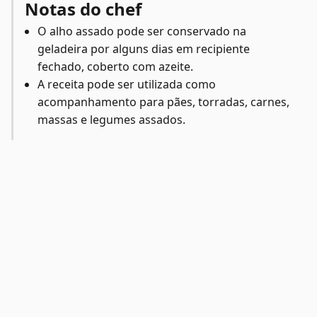
Notas do chef
O alho assado pode ser conservado na
geladeira por alguns dias em recipiente
fechado, coberto com azeite.
A receita pode ser utilizada como
acompanhamento para pães, torradas, carnes,
massas e legumes assados.