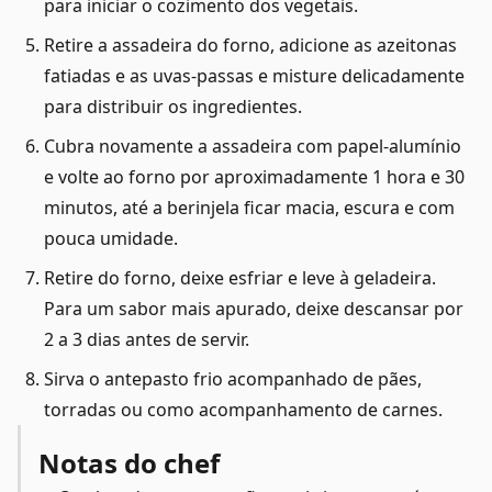
para iniciar o cozimento dos vegetais.
Retire a assadeira do forno, adicione as azeitonas
fatiadas e as uvas-passas e misture delicadamente
para distribuir os ingredientes.
Cubra novamente a assadeira com papel-alumínio
e volte ao forno por aproximadamente 1 hora e 30
minutos, até a berinjela ficar macia, escura e com
pouca umidade.
Retire do forno, deixe esfriar e leve à geladeira.
Para um sabor mais apurado, deixe descansar por
2 a 3 dias antes de servir.
Sirva o antepasto frio acompanhado de pães,
torradas ou como acompanhamento de carnes.
Notas do chef