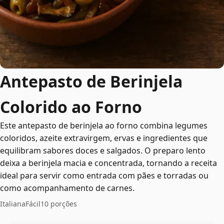
Antepasto de Berinjela
Colorido ao Forno
Este antepasto de berinjela ao forno combina legumes
coloridos, azeite extravirgem, ervas e ingredientes que
equilibram sabores doces e salgados. O preparo lento
deixa a berinjela macia e concentrada, tornando a receita
ideal para servir como entrada com pães e torradas ou
como acompanhamento de carnes.
Italiana
Fácil
10 porções