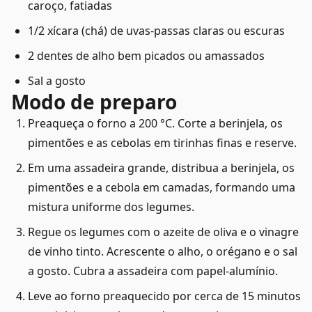
caroço, fatiadas
1/2 xícara (chá) de uvas-passas claras ou escuras
2 dentes de alho bem picados ou amassados
Sal a gosto
Modo de preparo
Preaqueça o forno a 200 °C. Corte a berinjela, os
pimentões e as cebolas em tirinhas finas e reserve.
Em uma assadeira grande, distribua a berinjela, os
pimentões e a cebola em camadas, formando uma
mistura uniforme dos legumes.
Regue os legumes com o azeite de oliva e o vinagre
de vinho tinto. Acrescente o alho, o orégano e o sal
a gosto. Cubra a assadeira com papel-alumínio.
Leve ao forno preaquecido por cerca de 15 minutos