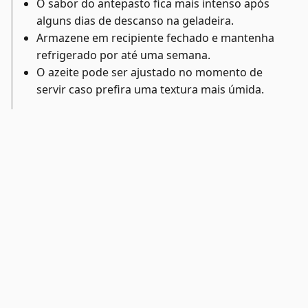
O sabor do antepasto fica mais intenso após
alguns dias de descanso na geladeira.
Armazene em recipiente fechado e mantenha
refrigerado por até uma semana.
O azeite pode ser ajustado no momento de
servir caso prefira uma textura mais úmida.