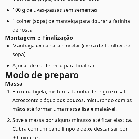
100 g de uvas-passas sem sementes
1 colher (sopa) de manteiga para dourar a farinha
de rosca
Montagem e Finalização
Manteiga extra para pincelar (cerca de 1 colher de
sopa)
Açúcar de confeiteiro para finalizar
Modo de preparo
Massa
Em uma tigela, misture a farinha de trigo e o sal.
Acrescente a água aos poucos, misturando com as
mãos até formar uma massa lisa e maleável.
Sove a massa por alguns minutos até ficar elástica.
Cubra com um pano limpo e deixe descansar por
30 minutos.