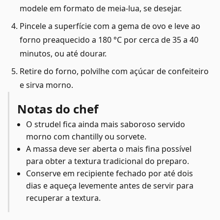
modele em formato de meia-lua, se desejar.
Pincele a superfície com a gema de ovo e leve ao
forno preaquecido a 180 °C por cerca de 35 a 40
minutos, ou até dourar.
Retire do forno, polvilhe com açúcar de confeiteiro
e sirva morno.
Notas do chef
O strudel fica ainda mais saboroso servido
morno com chantilly ou sorvete.
A massa deve ser aberta o mais fina possível
para obter a textura tradicional do preparo.
Conserve em recipiente fechado por até dois
dias e aqueça levemente antes de servir para
recuperar a textura.