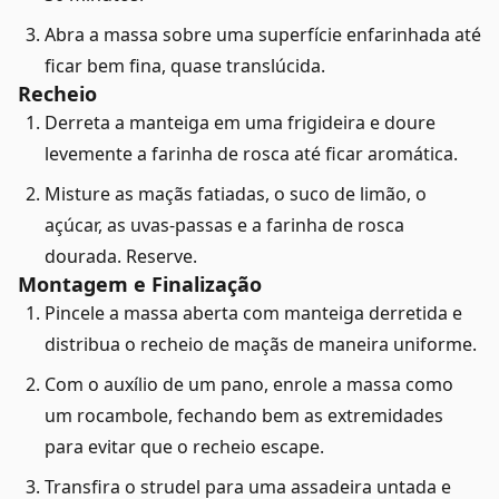
Abra a massa sobre uma superfície enfarinhada até
ficar bem fina, quase translúcida.
Recheio
Derreta a manteiga em uma frigideira e doure
levemente a farinha de rosca até ficar aromática.
Misture as maçãs fatiadas, o suco de limão, o
açúcar, as uvas-passas e a farinha de rosca
dourada. Reserve.
Montagem e Finalização
Pincele a massa aberta com manteiga derretida e
distribua o recheio de maçãs de maneira uniforme.
Com o auxílio de um pano, enrole a massa como
um rocambole, fechando bem as extremidades
para evitar que o recheio escape.
Transfira o strudel para uma assadeira untada e