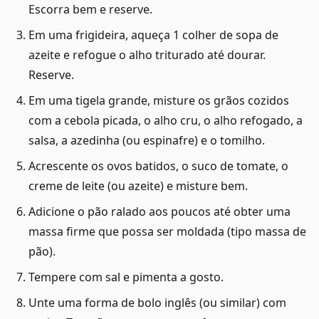
Escorra bem e reserve.
Em uma frigideira, aqueça 1 colher de sopa de
azeite e refogue o alho triturado até dourar.
Reserve.
Em uma tigela grande, misture os grãos cozidos
com a cebola picada, o alho cru, o alho refogado, a
salsa, a azedinha (ou espinafre) e o tomilho.
Acrescente os ovos batidos, o suco de tomate, o
creme de leite (ou azeite) e misture bem.
Adicione o pão ralado aos poucos até obter uma
massa firme que possa ser moldada (tipo massa de
pão).
Tempere com sal e pimenta a gosto.
Unte uma forma de bolo inglês (ou similar) com