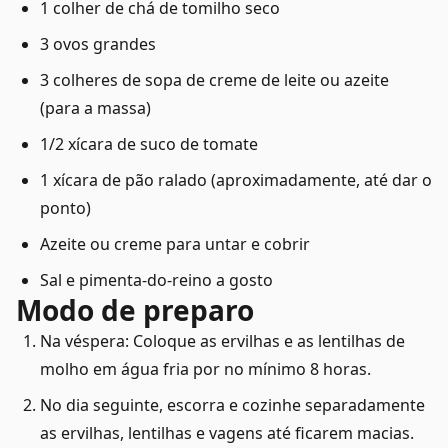
1 colher de chá de tomilho seco
3 ovos grandes
3 colheres de sopa de creme de leite ou azeite
(para a massa)
1/2 xícara de suco de tomate
1 xícara de pão ralado (aproximadamente, até dar o
ponto)
Azeite ou creme para untar e cobrir
Sal e pimenta-do-reino a gosto
Modo de preparo
Na véspera: Coloque as ervilhas e as lentilhas de
molho em água fria por no mínimo 8 horas.
No dia seguinte, escorra e cozinhe separadamente
as ervilhas, lentilhas e vagens até ficarem macias.