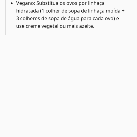
Vegano: Substitua os ovos por linhaça
hidratada (1 colher de sopa de linhaça moída +
3 colheres de sopa de água para cada ovo) e
use creme vegetal ou mais azeite.