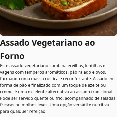
Assado Vegetariano ao
Forno
Este assado vegetariano combina ervilhas, lentilhas e
vagens com temperos aromáticos, pão ralado e ovos,
formando uma massa rústica e reconfortante. Assado em
forma de pão e finalizado com um toque de azeite ou
creme, é uma excelente alternativa ao assado tradicional.
Pode ser servido quente ou frio, acompanhado de saladas
frescas ou molhos leves. Uma opção versátil e nutritiva
para qualquer refeição.