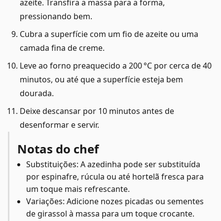
azeite. Transfira a massa para a forma,
pressionando bem.
Cubra a superfície com um fio de azeite ou uma
camada fina de creme.
Leve ao forno preaquecido a 200 °C por cerca de 40
minutos, ou até que a superfície esteja bem
dourada.
Deixe descansar por 10 minutos antes de
desenformar e servir.
Notas do chef
Substituições: A azedinha pode ser substituída
por espinafre, rúcula ou até hortelã fresca para
um toque mais refrescante.
Variações: Adicione nozes picadas ou sementes
de girassol à massa para um toque crocante.