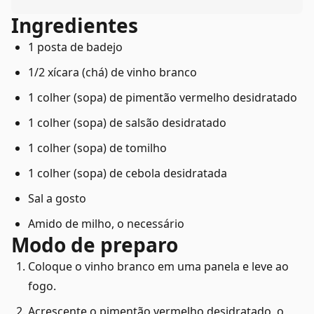
Ingredientes
1 posta de badejo
1/2 xícara (chá) de vinho branco
1 colher (sopa) de pimentão vermelho desidratado
1 colher (sopa) de salsão desidratado
1 colher (sopa) de tomilho
1 colher (sopa) de cebola desidratada
Sal a gosto
Amido de milho, o necessário
Modo de preparo
Coloque o vinho branco em uma panela e leve ao
fogo.
Acrescente o pimentão vermelho desidratado, o