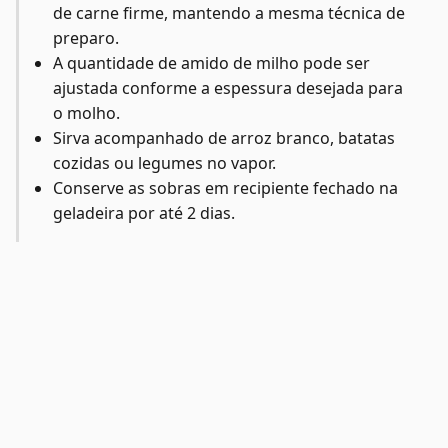
de carne firme, mantendo a mesma técnica de
preparo.
A quantidade de amido de milho pode ser
ajustada conforme a espessura desejada para
o molho.
Sirva acompanhado de arroz branco, batatas
cozidas ou legumes no vapor.
Conserve as sobras em recipiente fechado na
geladeira por até 2 dias.