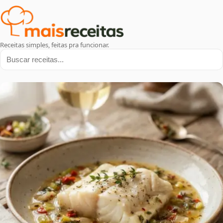
Receitas simples, feitas pra funcionar.
Buscar receitas