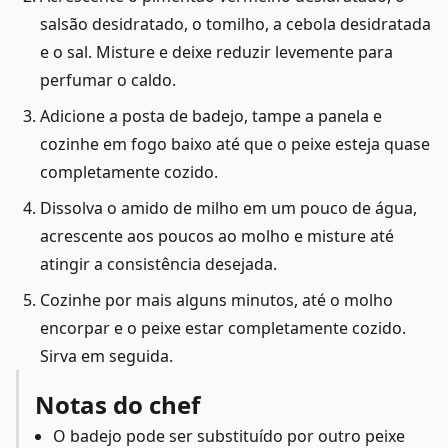
salsão desidratado, o tomilho, a cebola desidratada
e o sal. Misture e deixe reduzir levemente para
perfumar o caldo.
Adicione a posta de badejo, tampe a panela e
cozinhe em fogo baixo até que o peixe esteja quase
completamente cozido.
Dissolva o amido de milho em um pouco de água,
acrescente aos poucos ao molho e misture até
atingir a consistência desejada.
Cozinhe por mais alguns minutos, até o molho
encorpar e o peixe estar completamente cozido.
Sirva em seguida.
Notas do chef
O badejo pode ser substituído por outro peixe