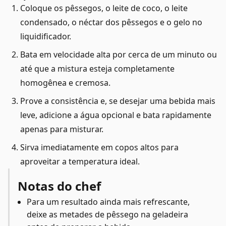
Coloque os pêssegos, o leite de coco, o leite
condensado, o néctar dos pêssegos e o gelo no
liquidificador.
Bata em velocidade alta por cerca de um minuto ou
até que a mistura esteja completamente
homogênea e cremosa.
Prove a consistência e, se desejar uma bebida mais
leve, adicione a água opcional e bata rapidamente
apenas para misturar.
Sirva imediatamente em copos altos para
aproveitar a temperatura ideal.
Notas do chef
Para um resultado ainda mais refrescante,
deixe as metades de pêssego na geladeira