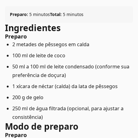
Preparo:
5 minutos
Total:
5 minutos
Ingredientes
Preparo
2 metades de pêssegos em calda
100 ml de leite de coco
50 ml a 100 ml de leite condensado (conforme sua
preferência de doçura)
1 xícara de néctar (calda) da lata de pêssegos
200 g de gelo
250 ml de água filtrada (opcional, para ajustar a
consistência)
Modo de preparo
Preparo