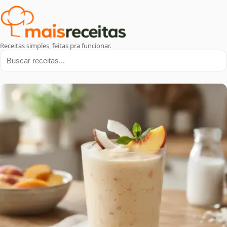
Receitas simples, feitas pra funcionar.
Buscar receitas