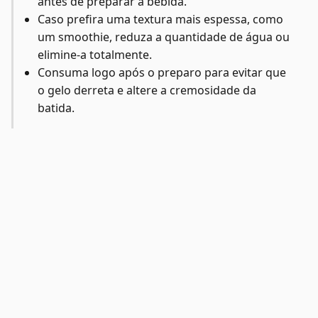
antes de preparar a bebida.
Caso prefira uma textura mais espessa, como
um smoothie, reduza a quantidade de água ou
elimine-a totalmente.
Consuma logo após o preparo para evitar que
o gelo derreta e altere a cremosidade da
batida.