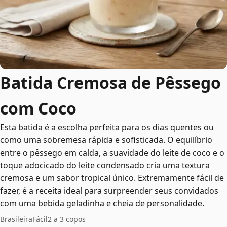
Batida Cremosa de Pêssego
com Coco
Esta batida é a escolha perfeita para os dias quentes ou
como uma sobremesa rápida e sofisticada. O equilíbrio
entre o pêssego em calda, a suavidade do leite de coco e o
toque adocicado do leite condensado cria uma textura
cremosa e um sabor tropical único. Extremamente fácil de
fazer, é a receita ideal para surpreender seus convidados
com uma bebida geladinha e cheia de personalidade.
Brasileira
Fácil
2 a 3 copos