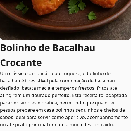
Bolinho de Bacalhau
Crocante
Um clássico da culinária portuguesa, o bolinho de
bacalhau é irresistível pela combinação de bacalhau
desfiado, batata macia e temperos frescos, fritos até
atingirem um dourado perfeito. Esta receita foi adaptada
para ser simples e prática, permitindo que qualquer
pessoa prepare em casa bolinhos sequinhos e cheios de
sabor. Ideal para servir como aperitivo, acompanhamento
ou até prato principal em um almoço descontraído.