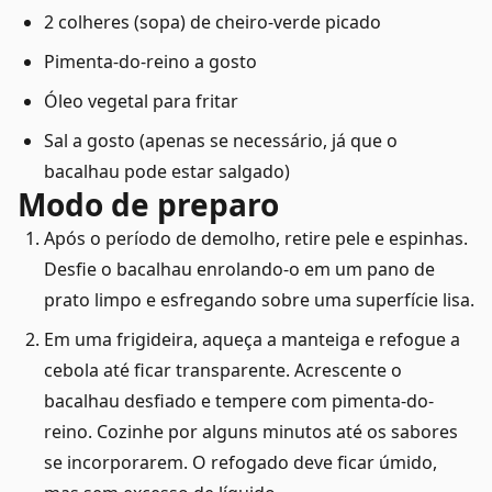
2 colheres (sopa) de cheiro-verde picado
Pimenta-do-reino a gosto
Óleo vegetal para fritar
Sal a gosto (apenas se necessário, já que o
bacalhau pode estar salgado)
Modo de preparo
Após o período de demolho, retire pele e espinhas.
Desfie o bacalhau enrolando-o em um pano de
prato limpo e esfregando sobre uma superfície lisa.
Em uma frigideira, aqueça a manteiga e refogue a
cebola até ficar transparente. Acrescente o
bacalhau desfiado e tempere com pimenta-do-
reino. Cozinhe por alguns minutos até os sabores
se incorporarem. O refogado deve ficar úmido,