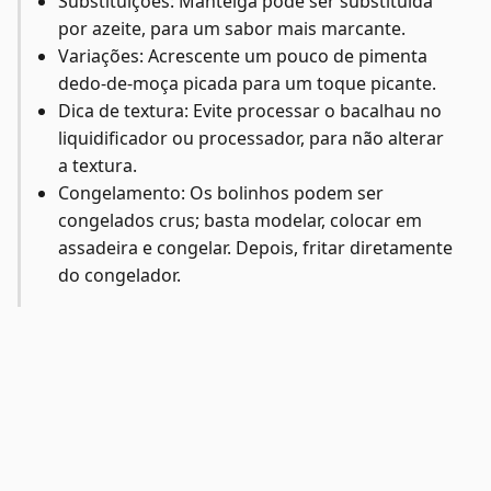
Substituições: Manteiga pode ser substituída
por azeite, para um sabor mais marcante.
Variações: Acrescente um pouco de pimenta
dedo-de-moça picada para um toque picante.
Dica de textura: Evite processar o bacalhau no
liquidificador ou processador, para não alterar
a textura.
Congelamento: Os bolinhos podem ser
congelados crus; basta modelar, colocar em
assadeira e congelar. Depois, fritar diretamente
do congelador.