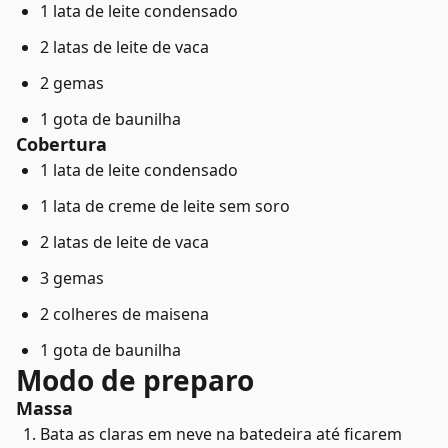
1 lata de leite condensado
2 latas de leite de vaca
2 gemas
1 gota de baunilha
Cobertura
1 lata de leite condensado
1 lata de creme de leite sem soro
2 latas de leite de vaca
3 gemas
2 colheres de maisena
1 gota de baunilha
Modo de preparo
Massa
Bata as claras em neve na batedeira até ficarem