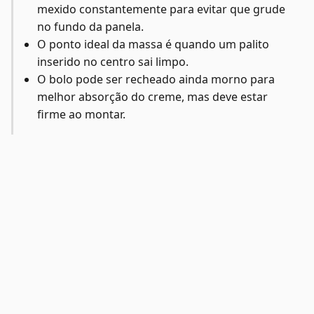
mexido constantemente para evitar que grude
no fundo da panela.
O ponto ideal da massa é quando um palito
inserido no centro sai limpo.
O bolo pode ser recheado ainda morno para
melhor absorção do creme, mas deve estar
firme ao montar.