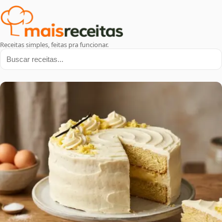
Receitas simples, feitas pra funcionar.
Buscar receitas