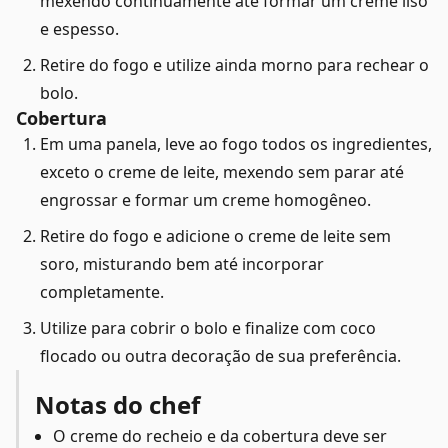
mexendo continuamente até formar um creme liso
e espesso.
Retire do fogo e utilize ainda morno para rechear o
bolo.
Cobertura
Em uma panela, leve ao fogo todos os ingredientes,
exceto o creme de leite, mexendo sem parar até
engrossar e formar um creme homogêneo.
Retire do fogo e adicione o creme de leite sem
soro, misturando bem até incorporar
completamente.
Utilize para cobrir o bolo e finalize com coco
flocado ou outra decoração de sua preferência.
Notas do chef
O creme do recheio e da cobertura deve ser