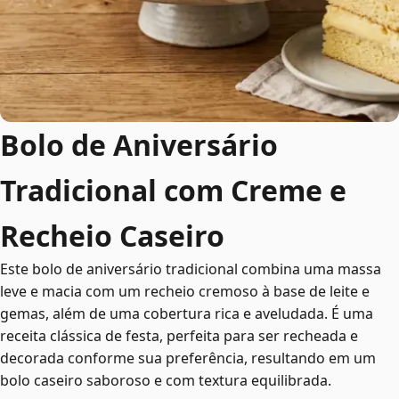
Bolo de Aniversário
Tradicional com Creme e
Recheio Caseiro
Este bolo de aniversário tradicional combina uma massa
leve e macia com um recheio cremoso à base de leite e
gemas, além de uma cobertura rica e aveludada. É uma
receita clássica de festa, perfeita para ser recheada e
decorada conforme sua preferência, resultando em um
bolo caseiro saboroso e com textura equilibrada.