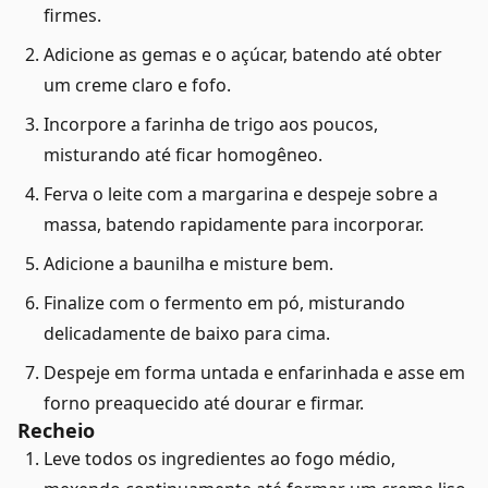
firmes.
Adicione as gemas e o açúcar, batendo até obter
um creme claro e fofo.
Incorpore a farinha de trigo aos poucos,
misturando até ficar homogêneo.
Ferva o leite com a margarina e despeje sobre a
massa, batendo rapidamente para incorporar.
Adicione a baunilha e misture bem.
Finalize com o fermento em pó, misturando
delicadamente de baixo para cima.
Despeje em forma untada e enfarinhada e asse em
forno preaquecido até dourar e firmar.
Recheio
Leve todos os ingredientes ao fogo médio,