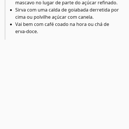
mascavo no lugar de parte do açúcar refinado.
Sirva com uma calda de goiabada derretida por
cima ou polvilhe açúcar com canela.
Vai bem com café coado na hora ou chá de
erva-doce.