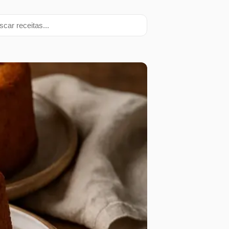
ar receitas