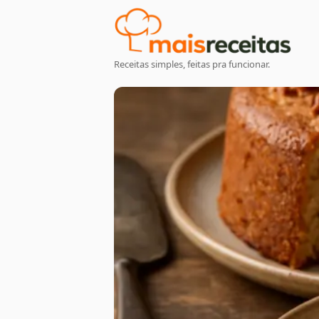
Receitas simples, feitas pra funcionar.