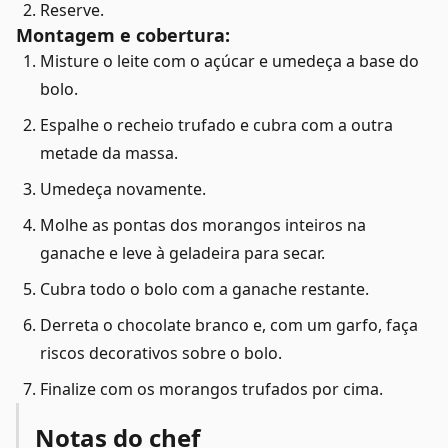
Reserve.
Montagem e cobertura:
Misture o leite com o açúcar e umedeça a base do
bolo.
Espalhe o recheio trufado e cubra com a outra
metade da massa.
Umedeça novamente.
Molhe as pontas dos morangos inteiros na
ganache e leve à geladeira para secar.
Cubra todo o bolo com a ganache restante.
Derreta o chocolate branco e, com um garfo, faça
riscos decorativos sobre o bolo.
Finalize com os morangos trufados por cima.
Notas do chef