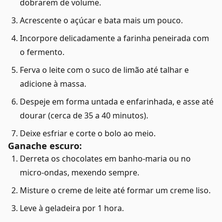
dobrarem de volume.
Acrescente o açúcar e bata mais um pouco.
Incorpore delicadamente a farinha peneirada com
o fermento.
Ferva o leite com o suco de limão até talhar e
adicione à massa.
Despeje em forma untada e enfarinhada, e asse até
dourar (cerca de 35 a 40 minutos).
Deixe esfriar e corte o bolo ao meio.
Ganache escuro:
Derreta os chocolates em banho-maria ou no
micro-ondas, mexendo sempre.
Misture o creme de leite até formar um creme liso.
Leve à geladeira por 1 hora.