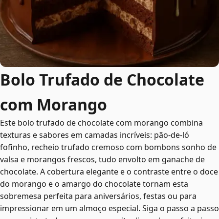
Bolo Trufado de Chocolate
com Morango
Este bolo trufado de chocolate com morango combina
texturas e sabores em camadas incríveis: pão-de-ló
fofinho, recheio trufado cremoso com bombons sonho de
valsa e morangos frescos, tudo envolto em ganache de
chocolate. A cobertura elegante e o contraste entre o doce
do morango e o amargo do chocolate tornam esta
sobremesa perfeita para aniversários, festas ou para
impressionar em um almoço especial. Siga o passo a passo