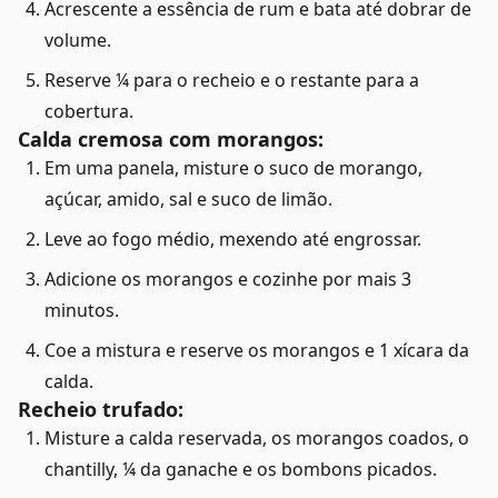
Acrescente a essência de rum e bata até dobrar de
volume.
Reserve ¼ para o recheio e o restante para a
cobertura.
Calda cremosa com morangos:
Em uma panela, misture o suco de morango,
açúcar, amido, sal e suco de limão.
Leve ao fogo médio, mexendo até engrossar.
Adicione os morangos e cozinhe por mais 3
minutos.
Coe a mistura e reserve os morangos e 1 xícara da
calda.
Recheio trufado:
Misture a calda reservada, os morangos coados, o
chantilly, ¼ da ganache e os bombons picados.