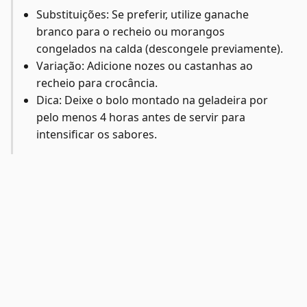
Substituições: Se preferir, utilize ganache
branco para o recheio ou morangos
congelados na calda (descongele previamente).
Variação: Adicione nozes ou castanhas ao
recheio para crocância.
Dica: Deixe o bolo montado na geladeira por
pelo menos 4 horas antes de servir para
intensificar os sabores.