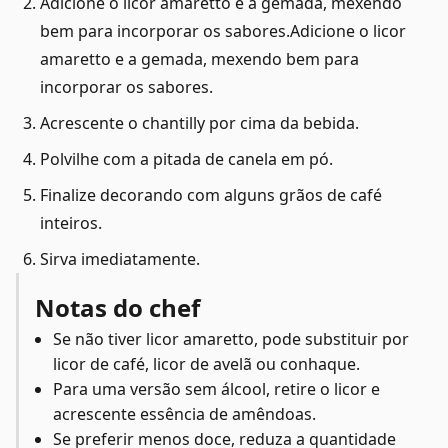
Adicione o licor amaretto e a gemada, mexendo
bem para incorporar os sabores.Adicione o licor
amaretto e a gemada, mexendo bem para
incorporar os sabores.
Acrescente o chantilly por cima da bebida.
Polvilhe com a pitada de canela em pó.
Finalize decorando com alguns grãos de café
inteiros.
Sirva imediatamente.
Notas do chef
Se não tiver licor amaretto, pode substituir por
licor de café, licor de avelã ou conhaque.
Para uma versão sem álcool, retire o licor e
acrescente essência de amêndoas.
Se preferir menos doce, reduza a quantidade