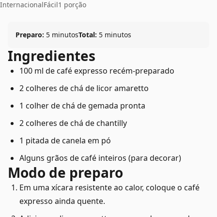
Internacional
Fácil
1 porção
Preparo:
5 minutos
Total:
5 minutos
Ingredientes
100 ml de café expresso recém-preparado
2 colheres de chá de licor amaretto
1 colher de chá de gemada pronta
2 colheres de chá de chantilly
1 pitada de canela em pó
Alguns grãos de café inteiros (para decorar)
Modo de preparo
Em uma xícara resistente ao calor, coloque o café
expresso ainda quente.