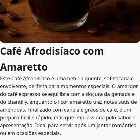
Café Afrodisíaco com
Amaretto
Este Café Afrodisíaco é uma bebida quente, sofisticada e
envolvente, perfeita para momentos especiais. O amargor
do café expresso se equilibra com a doçura da gemada e
do chantilly, enquanto o licor amaretto traz notas sutis de
amêndoas. Finalizado com canela e grãos de café, é um
preparo fácil e rápido, mas que impressiona pelo sabor e
apresentação. Ideal para servir após um jantar romântico
ou em ocasiões especiais.