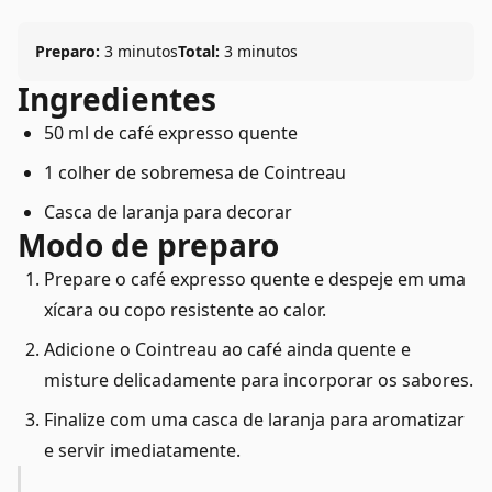
Preparo:
3 minutos
Total:
3 minutos
Ingredientes
50 ml de café expresso quente
1 colher de sobremesa de Cointreau
Casca de laranja para decorar
Modo de preparo
Prepare o café expresso quente e despeje em uma
xícara ou copo resistente ao calor.
Adicione o Cointreau ao café ainda quente e
misture delicadamente para incorporar os sabores.
Finalize com uma casca de laranja para aromatizar
e servir imediatamente.