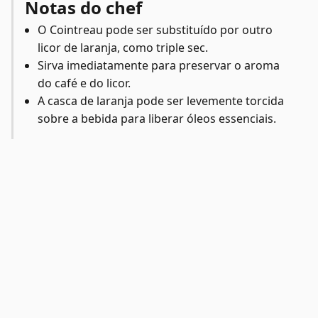
Notas do chef
O Cointreau pode ser substituído por outro
licor de laranja, como triple sec.
Sirva imediatamente para preservar o aroma
do café e do licor.
A casca de laranja pode ser levemente torcida
sobre a bebida para liberar óleos essenciais.