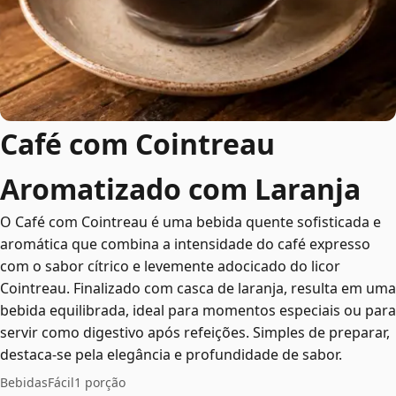
Café com Cointreau
Aromatizado com Laranja
O Café com Cointreau é uma bebida quente sofisticada e
aromática que combina a intensidade do café expresso
com o sabor cítrico e levemente adocicado do licor
Cointreau. Finalizado com casca de laranja, resulta em uma
bebida equilibrada, ideal para momentos especiais ou para
servir como digestivo após refeições. Simples de preparar,
destaca-se pela elegância e profundidade de sabor.
Bebidas
Fácil
1 porção