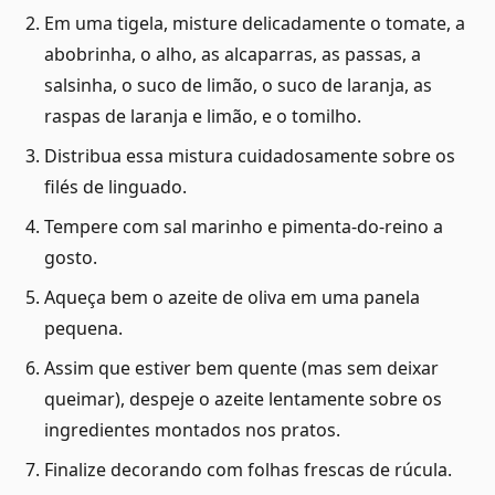
Em uma tigela, misture delicadamente o tomate, a
abobrinha, o alho, as alcaparras, as passas, a
salsinha, o suco de limão, o suco de laranja, as
raspas de laranja e limão, e o tomilho.
Distribua essa mistura cuidadosamente sobre os
filés de linguado.
Tempere com sal marinho e pimenta-do-reino a
gosto.
Aqueça bem o azeite de oliva em uma panela
pequena.
Assim que estiver bem quente (mas sem deixar
queimar), despeje o azeite lentamente sobre os
ingredientes montados nos pratos.
Finalize decorando com folhas frescas de rúcula.