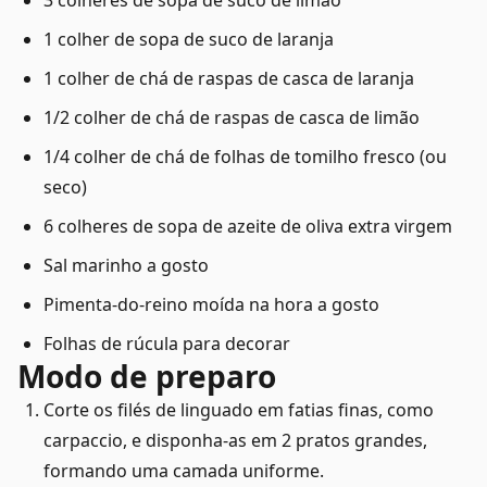
3 colheres de sopa de suco de limão
1 colher de sopa de suco de laranja
1 colher de chá de raspas de casca de laranja
1/2 colher de chá de raspas de casca de limão
1/4 colher de chá de folhas de tomilho fresco (ou
seco)
6 colheres de sopa de azeite de oliva extra virgem
Sal marinho a gosto
Pimenta-do-reino moída na hora a gosto
Folhas de rúcula para decorar
Modo de preparo
Corte os filés de linguado em fatias finas, como
carpaccio, e disponha-as em 2 pratos grandes,
formando uma camada uniforme.