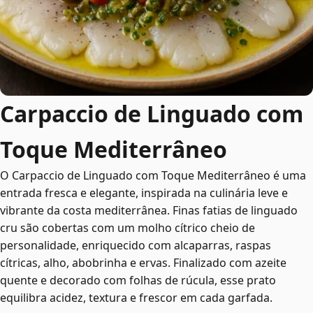
Carpaccio de Linguado com
Toque Mediterrâneo
O Carpaccio de Linguado com Toque Mediterrâneo é uma
entrada fresca e elegante, inspirada na culinária leve e
vibrante da costa mediterrânea. Finas fatias de linguado
cru são cobertas com um molho cítrico cheio de
personalidade, enriquecido com alcaparras, raspas
cítricas, alho, abobrinha e ervas. Finalizado com azeite
quente e decorado com folhas de rúcula, esse prato
equilibra acidez, textura e frescor em cada garfada.