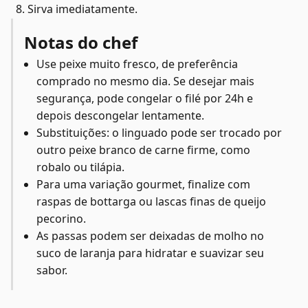
Sirva imediatamente.
Notas do chef
Use peixe muito fresco, de preferência
comprado no mesmo dia. Se desejar mais
segurança, pode congelar o filé por 24h e
depois descongelar lentamente.
Substituições: o linguado pode ser trocado por
outro peixe branco de carne firme, como
robalo ou tilápia.
Para uma variação gourmet, finalize com
raspas de bottarga ou lascas finas de queijo
pecorino.
As passas podem ser deixadas de molho no
suco de laranja para hidratar e suavizar seu
sabor.