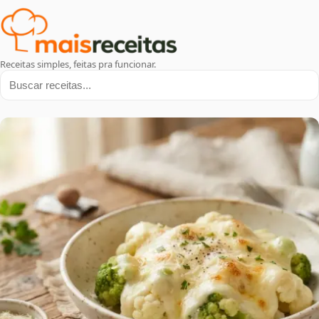
Receitas simples, feitas pra funcionar.
Buscar receitas