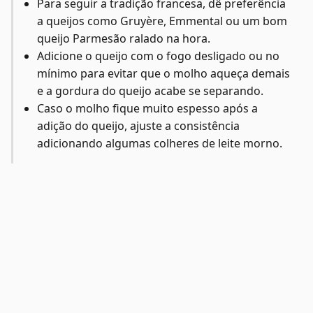
Para seguir a tradição francesa, dê preferência
a queijos como Gruyère, Emmental ou um bom
queijo Parmesão ralado na hora.
Adicione o queijo com o fogo desligado ou no
mínimo para evitar que o molho aqueça demais
e a gordura do queijo acabe se separando.
Caso o molho fique muito espesso após a
adição do queijo, ajuste a consistência
adicionando algumas colheres de leite morno.