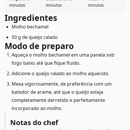
minutos
minutos
minutos
Ingredientes
Molho bechamel
50 g de queijo ralado
Modo de preparo
Aqueça o molho bechamel em uma panela sob
fogo baixo até que fique fluido.
Adicione o queijo ralado ao molho aquecido.
Mexa vigorosamente, de preferência com um
batedor de arame, até que o queijo esteja
completamente derretido e perfeitamente
incorporado ao molho.
Notas do chef