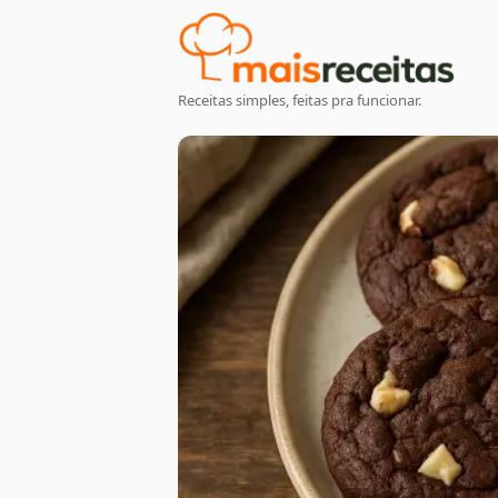
Receitas simples, feitas pra funcionar.