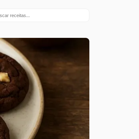
ar receitas