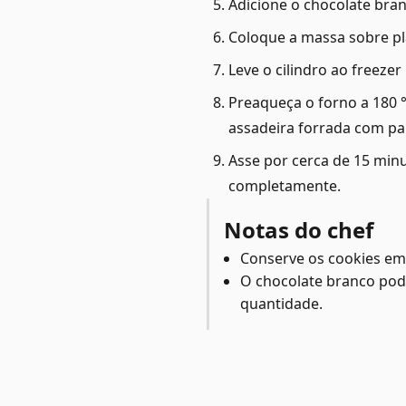
Adicione o chocolate bran
Coloque a massa sobre pl
Leve o cilindro ao freeze
Preaqueça o forno a 180 
assadeira forrada com pa
Asse por cerca de 15 minu
completamente.
Notas do chef
Conserve os cookies em 
O chocolate branco pod
quantidade.