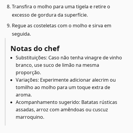
Transfira o molho para uma tigela e retire o
excesso de gordura da superfície.
Regue as costeletas com o molho e sirva em
seguida.
Notas do chef
Substituições: Caso não tenha vinagre de vinho
branco, use suco de limão na mesma
proporção.
Variações: Experimente adicionar alecrim ou
tomilho ao molho para um toque extra de
aroma.
Acompanhamento sugerido: Batatas rústicas
assadas, arroz com amêndoas ou cuscuz
marroquino.