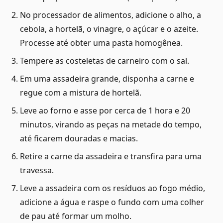
No processador de alimentos, adicione o alho, a
cebola, a hortelã, o vinagre, o açúcar e o azeite.
Processe até obter uma pasta homogênea.
Tempere as costeletas de carneiro com o sal.
Em uma assadeira grande, disponha a carne e
regue com a mistura de hortelã.
Leve ao forno e asse por cerca de 1 hora e 20
minutos, virando as peças na metade do tempo,
até ficarem douradas e macias.
Retire a carne da assadeira e transfira para uma
travessa.
Leve a assadeira com os resíduos ao fogo médio,
adicione a água e raspe o fundo com uma colher
de pau até formar um molho.