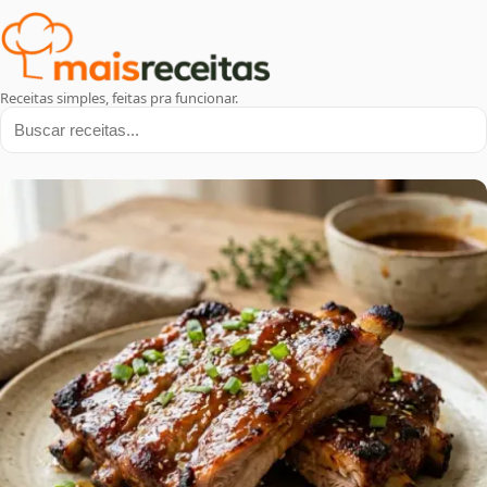
Receitas simples, feitas pra funcionar.
Buscar receitas