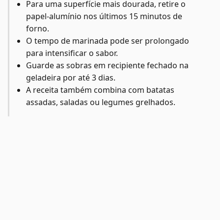
Para uma superfície mais dourada, retire o
papel-alumínio nos últimos 15 minutos de
forno.
O tempo de marinada pode ser prolongado
para intensificar o sabor.
Guarde as sobras em recipiente fechado na
geladeira por até 3 dias.
A receita também combina com batatas
assadas, saladas ou legumes grelhados.