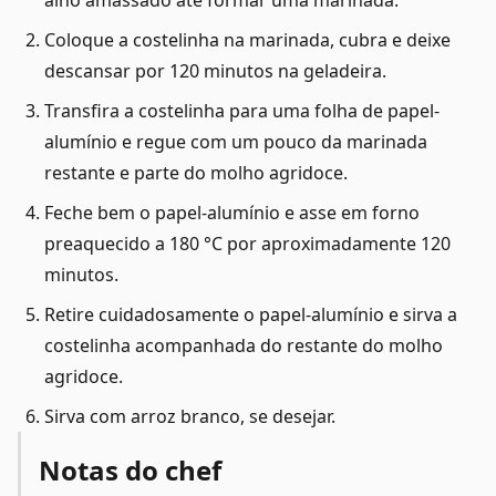
alho amassado até formar uma marinada.
Coloque a costelinha na marinada, cubra e deixe
descansar por 120 minutos na geladeira.
Transfira a costelinha para uma folha de papel-
alumínio e regue com um pouco da marinada
restante e parte do molho agridoce.
Feche bem o papel-alumínio e asse em forno
preaquecido a 180 °C por aproximadamente 120
minutos.
Retire cuidadosamente o papel-alumínio e sirva a
costelinha acompanhada do restante do molho
agridoce.
Sirva com arroz branco, se desejar.
Notas do chef