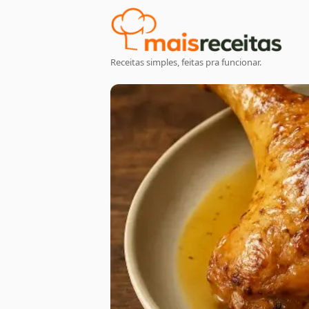
Receitas simples, feitas pra funcionar.