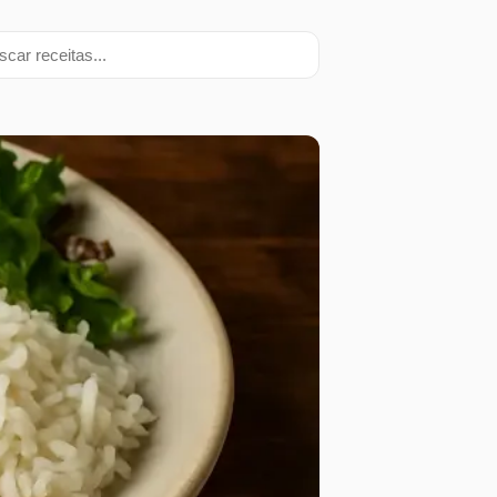
ar receitas