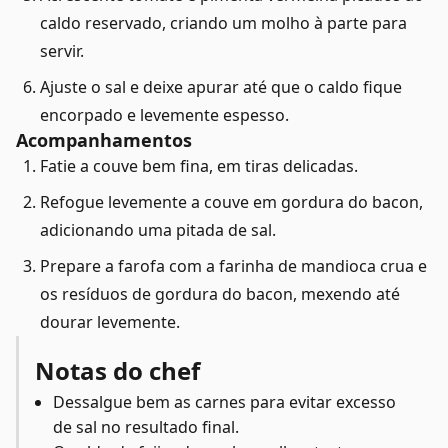
caldo reservado, criando um molho à parte para
servir.
Ajuste o sal e deixe apurar até que o caldo fique
encorpado e levemente espesso.
Acompanhamentos
Fatie a couve bem fina, em tiras delicadas.
Refogue levemente a couve em gordura do bacon,
adicionando uma pitada de sal.
Prepare a farofa com a farinha de mandioca crua e
os resíduos de gordura do bacon, mexendo até
dourar levemente.
Notas do chef
Dessalgue bem as carnes para evitar excesso
de sal no resultado final.