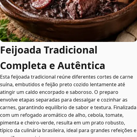
Feijoada Tradicional
Completa e Autêntica
Esta feijoada tradicional reúne diferentes cortes de carne
suína, embutidos e feijão preto cozido lentamente até
atingir um caldo encorpado e saboroso. O preparo
envolve etapas separadas para dessalgar e cozinhar as
carnes, garantindo equilíbrio de sabor e textura. Finalizada
com um refogado aromático de alho, cebola, tomate,
pimenta e cheiro-verde, resulta em um prato robusto,
típico da culinária brasileira, ideal para grandes refeições e