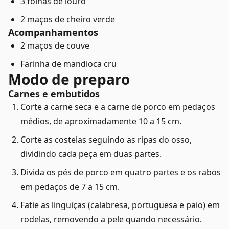
3 folhas de louro
2 maços de cheiro verde
Acompanhamentos
2 maços de couve
Farinha de mandioca cru
Modo de preparo
Carnes e embutidos
Corte a carne seca e a carne de porco em pedaços
médios, de aproximadamente 10 a 15 cm.
Corte as costelas seguindo as ripas do osso,
dividindo cada peça em duas partes.
Divida os pés de porco em quatro partes e os rabos
em pedaços de 7 a 15 cm.
Fatie as linguiças (calabresa, portuguesa e paio) em
rodelas, removendo a pele quando necessário.