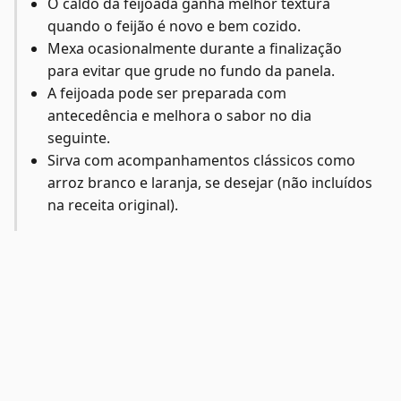
O caldo da feijoada ganha melhor textura
quando o feijão é novo e bem cozido.
Mexa ocasionalmente durante a finalização
para evitar que grude no fundo da panela.
A feijoada pode ser preparada com
antecedência e melhora o sabor no dia
seguinte.
Sirva com acompanhamentos clássicos como
arroz branco e laranja, se desejar (não incluídos
na receita original).