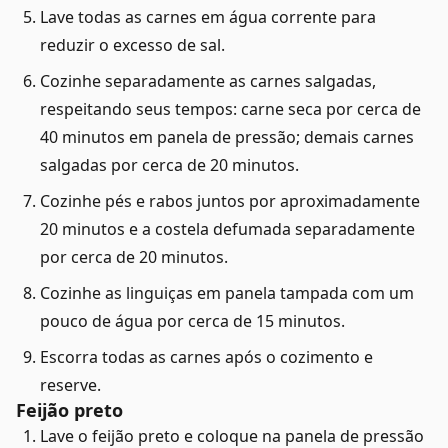
Lave todas as carnes em água corrente para
reduzir o excesso de sal.
Cozinhe separadamente as carnes salgadas,
respeitando seus tempos: carne seca por cerca de
40 minutos em panela de pressão; demais carnes
salgadas por cerca de 20 minutos.
Cozinhe pés e rabos juntos por aproximadamente
20 minutos e a costela defumada separadamente
por cerca de 20 minutos.
Cozinhe as linguiças em panela tampada com um
pouco de água por cerca de 15 minutos.
Escorra todas as carnes após o cozimento e
reserve.
Feijão preto
Lave o feijão preto e coloque na panela de pressão