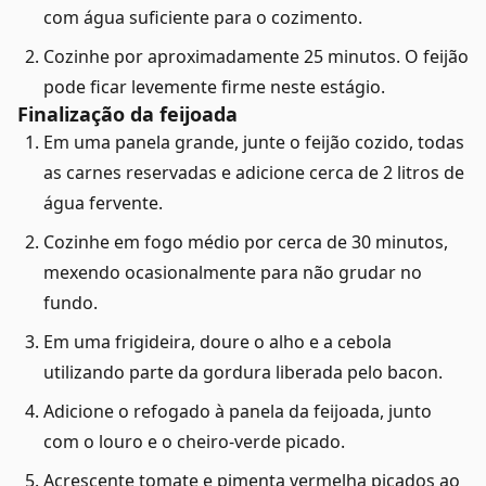
com água suficiente para o cozimento.
Cozinhe por aproximadamente 25 minutos. O feijão
pode ficar levemente firme neste estágio.
Finalização da feijoada
Em uma panela grande, junte o feijão cozido, todas
as carnes reservadas e adicione cerca de 2 litros de
água fervente.
Cozinhe em fogo médio por cerca de 30 minutos,
mexendo ocasionalmente para não grudar no
fundo.
Em uma frigideira, doure o alho e a cebola
utilizando parte da gordura liberada pelo bacon.
Adicione o refogado à panela da feijoada, junto
com o louro e o cheiro-verde picado.
Acrescente tomate e pimenta vermelha picados ao