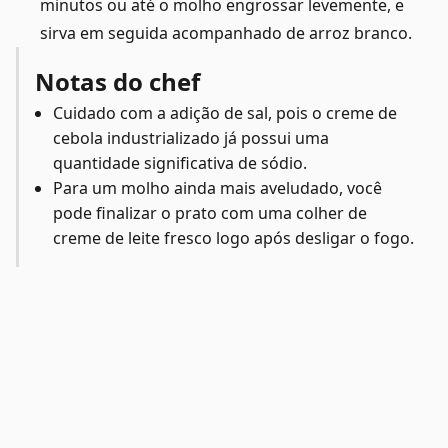
minutos ou até o molho engrossar levemente, e
sirva em seguida acompanhado de arroz branco.
Notas do chef
Cuidado com a adição de sal, pois o creme de
cebola industrializado já possui uma
quantidade significativa de sódio.
Para um molho ainda mais aveludado, você
pode finalizar o prato com uma colher de
creme de leite fresco logo após desligar o fogo.