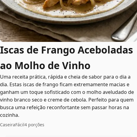
Iscas de Frango Aceboladas
ao Molho de Vinho
Uma receita prática, rápida e cheia de sabor para o dia a
dia. Estas iscas de frango ficam extremamente macias e
ganham um toque sofisticado com o molho aveludado de
vinho branco seco e creme de cebola. Perfeito para quem
busca uma refeição reconfortante sem passar horas na
cozinha.
Caseira
Fácil
4 porções