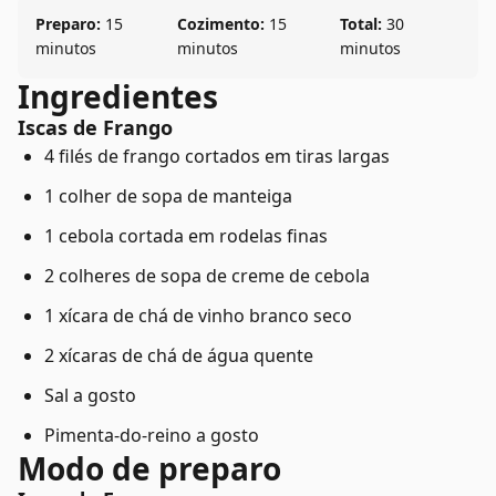
Preparo:
15
Cozimento:
15
Total:
30
minutos
minutos
minutos
Ingredientes
Iscas de Frango
4 filés de frango cortados em tiras largas
1 colher de sopa de manteiga
1 cebola cortada em rodelas finas
2 colheres de sopa de creme de cebola
1 xícara de chá de vinho branco seco
2 xícaras de chá de água quente
Sal a gosto
Pimenta-do-reino a gosto
Modo de preparo