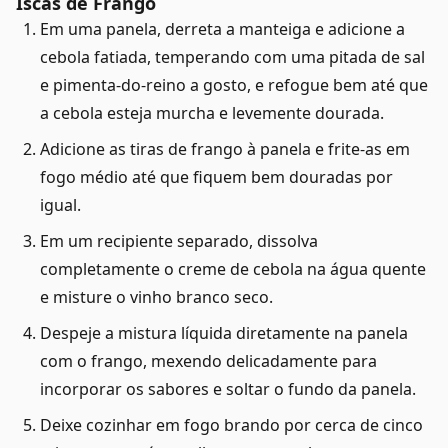
Iscas de Frango
Em uma panela, derreta a manteiga e adicione a
cebola fatiada, temperando com uma pitada de sal
e pimenta-do-reino a gosto, e refogue bem até que
a cebola esteja murcha e levemente dourada.
Adicione as tiras de frango à panela e frite-as em
fogo médio até que fiquem bem douradas por
igual.
Em um recipiente separado, dissolva
completamente o creme de cebola na água quente
e misture o vinho branco seco.
Despeje a mistura líquida diretamente na panela
com o frango, mexendo delicadamente para
incorporar os sabores e soltar o fundo da panela.
Deixe cozinhar em fogo brando por cerca de cinco