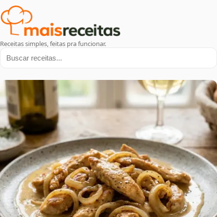
Receitas simples, feitas pra funcionar.
Buscar receitas