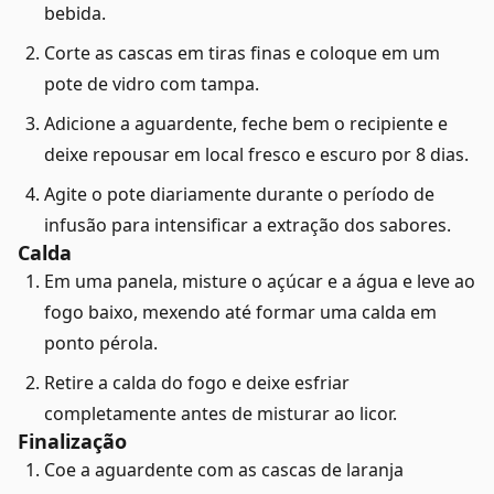
bebida.
Corte as cascas em tiras finas e coloque em um
pote de vidro com tampa.
Adicione a aguardente, feche bem o recipiente e
deixe repousar em local fresco e escuro por 8 dias.
Agite o pote diariamente durante o período de
infusão para intensificar a extração dos sabores.
Calda
Em uma panela, misture o açúcar e a água e leve ao
fogo baixo, mexendo até formar uma calda em
ponto pérola.
Retire a calda do fogo e deixe esfriar
completamente antes de misturar ao licor.
Finalização
Coe a aguardente com as cascas de laranja