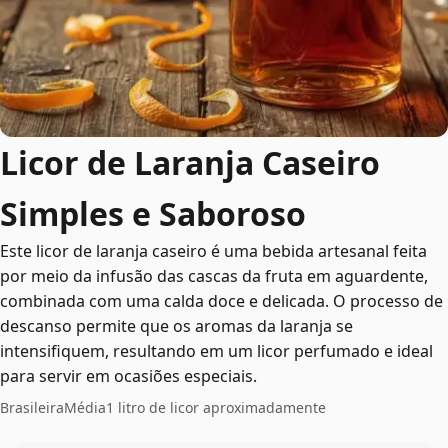
Licor de Laranja Caseiro
Simples e Saboroso
Este licor de laranja caseiro é uma bebida artesanal feita
por meio da infusão das cascas da fruta em aguardente,
combinada com uma calda doce e delicada. O processo de
descanso permite que os aromas da laranja se
intensifiquem, resultando em um licor perfumado e ideal
para servir em ocasiões especiais.
Brasileira
Média
1 litro de licor aproximadamente