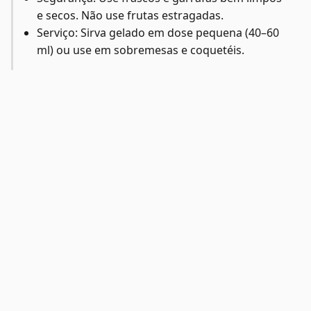
e secos. Não use frutas estragadas.
Serviço: Sirva gelado em dose pequena (40–60
ml) ou use em sobremesas e coquetéis.