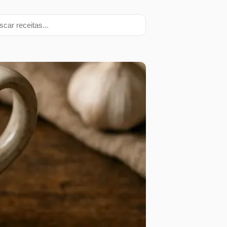
ar receitas