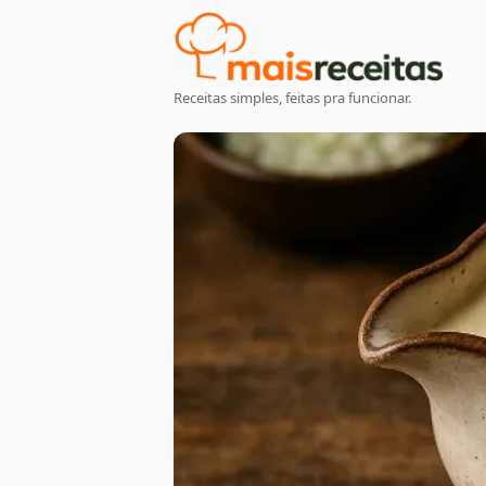
Receitas simples, feitas pra funcionar.