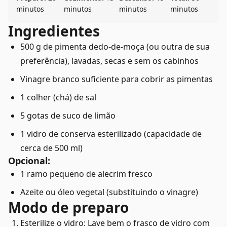
minutos
minutos
minutos
minutos
Ingredientes
500 g de pimenta dedo-de-moça (ou outra de sua
preferência), lavadas, secas e sem os cabinhos
Vinagre branco suficiente para cobrir as pimentas
1 colher (chá) de sal
5 gotas de suco de limão
1 vidro de conserva esterilizado (capacidade de
cerca de 500 ml)
Opcional:
1 ramo pequeno de alecrim fresco
Azeite ou óleo vegetal (substituindo o vinagre)
Modo de preparo
Esterilize o vidro: Lave bem o frasco de vidro com