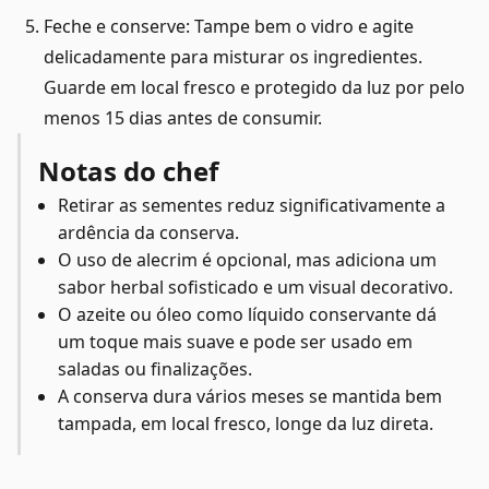
Feche e conserve: Tampe bem o vidro e agite
delicadamente para misturar os ingredientes.
Guarde em local fresco e protegido da luz por pelo
menos 15 dias antes de consumir.
Notas do chef
Retirar as sementes reduz significativamente a
ardência da conserva.
O uso de alecrim é opcional, mas adiciona um
sabor herbal sofisticado e um visual decorativo.
O azeite ou óleo como líquido conservante dá
um toque mais suave e pode ser usado em
saladas ou finalizações.
A conserva dura vários meses se mantida bem
tampada, em local fresco, longe da luz direta.