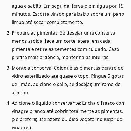
água e sabão. Em seguida, ferva-o em água por 15
minutos. Escorra virado para baixo sobre um pano
limpo até secar completamente.
Prepare as pimentas: Se desejar uma conserva
menos ardida, faça um corte lateral em cada
pimenta e retire as sementes com cuidado. Caso
prefira mais ardência, mantenha-as inteiras.
Monte a conserva: Coloque as pimentas dentro do
vidro esterilizado até quase o topo. Pingue 5 gotas
de limão, adicione o sal e, se desejar, um ramo de
alecrim.
Adicione o líquido conservante: Encha o frasco com
vinagre branco até cobrir totalmente as pimentas.
(Se preferir, use azeite ou óleo vegetal no lugar do
vinagre.)