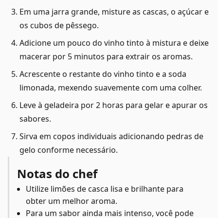
Em uma jarra grande, misture as cascas, o açúcar e
os cubos de pêssego.
Adicione um pouco do vinho tinto à mistura e deixe
macerar por 5 minutos para extrair os aromas.
Acrescente o restante do vinho tinto e a soda
limonada, mexendo suavemente com uma colher.
Leve à geladeira por 2 horas para gelar e apurar os
sabores.
Sirva em copos individuais adicionando pedras de
gelo conforme necessário.
Notas do chef
Utilize limões de casca lisa e brilhante para
obter um melhor aroma.
Para um sabor ainda mais intenso, você pode