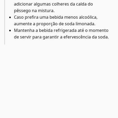
adicionar algumas colheres da calda do
pêssego na mistura.
Caso prefira uma bebida menos alcoólica,
aumente a proporção de soda limonada.
Mantenha a bebida refrigerada até o momento
de servir para garantir a efervescência da soda.