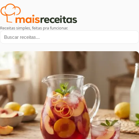
Receitas simples, feitas pra funcionar.
Buscar receitas