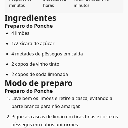
minutos
horas
minutos
Ingredientes
Preparo do Ponche
4 limões
1/2 xícara de açúcar
4 metades de pêssegos em calda
2 copos de vinho tinto
2 copos de soda limonada
Modo de preparo
Preparo do Ponche
Lave bem os limões e retire a casca, evitando a
parte branca para não amargar.
Pique as cascas de limão em tiras finas e corte os
pêssegos em cubos uniformes.