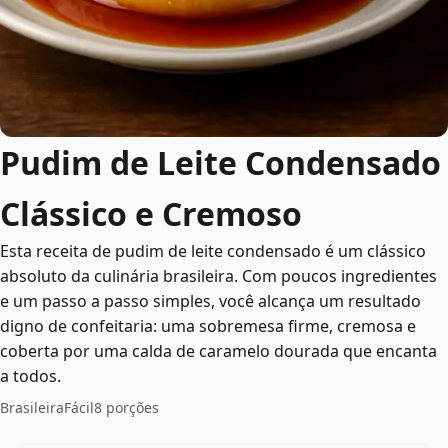
Pudim de Leite Condensado
Clássico e Cremoso
Esta receita de pudim de leite condensado é um clássico
absoluto da culinária brasileira. Com poucos ingredientes
e um passo a passo simples, você alcança um resultado
digno de confeitaria: uma sobremesa firme, cremosa e
coberta por uma calda de caramelo dourada que encanta
a todos.
Brasileira
Fácil
8 porções