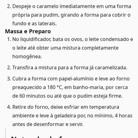
Despeje o caramelo imediatamente em uma forma
própria para pudim, girando a forma para cobrir o
fundo e as laterais.
Massa e Preparo
No liquidificador, bata os ovos, o leite condensado e
o leite até obter uma mistura completamente
homogênea.
Transfira a mistura para a forma já caramelizada.
Cubra a forma com papel-alumínio e leve ao forno
preaquecido a 180 °C, em banho-maria, por cerca
de 60 minutos ou até que o pudim esteja firme.
Retire do forno, deixe esfriar em temperatura
ambiente e leve à geladeira por, no mínimo, 4 horas
antes de desenformar e servir.