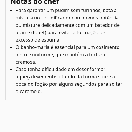
Notas do chef
Para garantir um pudim sem furinhos, bata a
mistura no liquidificador com menos potência
ou misture delicadamente com um batedor de
arame (fouet) para evitar a formação de
excesso de espuma.
O banho-maria é essencial para um cozimento
lento e uniforme, que mantém a textura
cremosa.
Caso tenha dificuldade em desenformar,
aqueça levemente o fundo da forma sobre a
boca do fogão por alguns segundos para soltar
o caramelo.