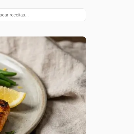
ar receitas