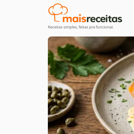
Receitas simples, feitas pra funcionar.