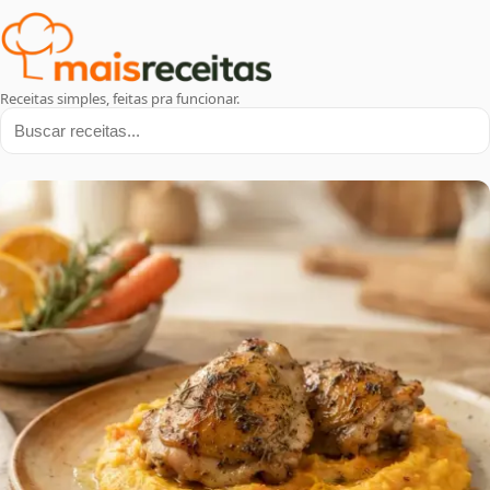
Receitas simples, feitas pra funcionar.
Buscar receitas