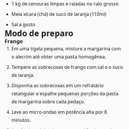
1 kg de cenouras limpas e raladas no ralo grosso
Meia xícara (chá) de suco de laranja (110ml)
Sal a gosto
Modo de preparo
Frango
Em uma tigela pequena, misture a margarina com
o alecrim até obter uma pasta homogênea.
Tempere as sobrecoxas de frango com sal e o suco
de laranja.
Disponha as sobrecoxas em um refratário
retangular e espalhe pequenas porções da pasta
de margarina sobre cada pedaço.
Leve ao micro-ondas em potência alta por 8
minutos.