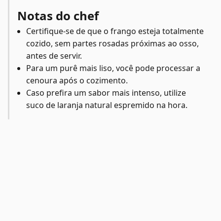
Notas do chef
Certifique-se de que o frango esteja totalmente
cozido, sem partes rosadas próximas ao osso,
antes de servir.
Para um purê mais liso, você pode processar a
cenoura após o cozimento.
Caso prefira um sabor mais intenso, utilize
suco de laranja natural espremido na hora.