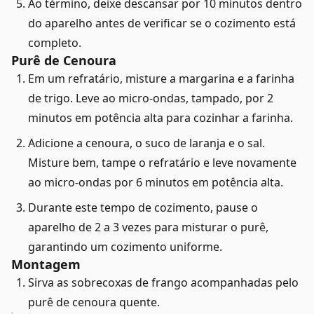
Ao término, deixe descansar por 10 minutos dentro
do aparelho antes de verificar se o cozimento está
completo.
Purê de Cenoura
Em um refratário, misture a margarina e a farinha
de trigo. Leve ao micro-ondas, tampado, por 2
minutos em potência alta para cozinhar a farinha.
Adicione a cenoura, o suco de laranja e o sal.
Misture bem, tampe o refratário e leve novamente
ao micro-ondas por 6 minutos em potência alta.
Durante este tempo de cozimento, pause o
aparelho de 2 a 3 vezes para misturar o purê,
garantindo um cozimento uniforme.
Montagem
Sirva as sobrecoxas de frango acompanhadas pelo
purê de cenoura quente.