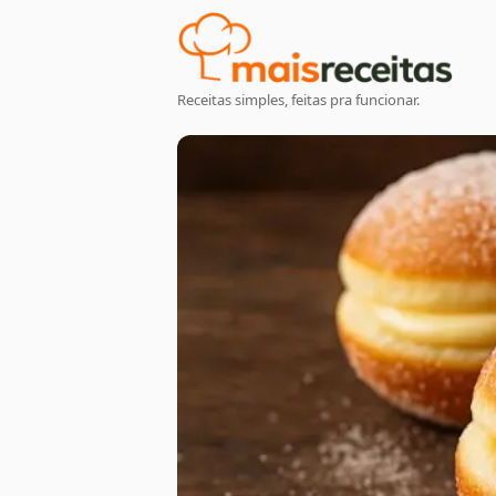
Receitas simples, feitas pra funcionar.