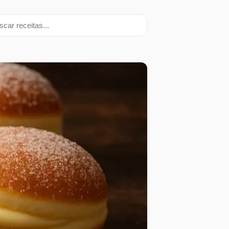
ar receitas