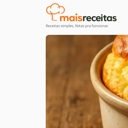
Receitas simples, feitas pra funcionar.