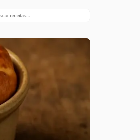
ar receitas