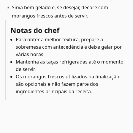
Sirva bem gelado e, se desejar, decore com
morangos frescos antes de servir.
Notas do chef
Para obter a melhor textura, prepare a
sobremesa com antecedência e deixe gelar por
várias horas.
Mantenha as taças refrigeradas até o momento
de servir.
Os morangos frescos utilizados na finalização
são opcionais e não fazem parte dos
ingredientes principais da receita.