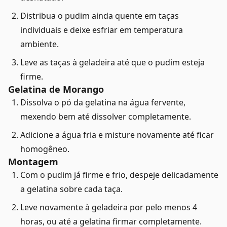
Distribua o pudim ainda quente em taças
individuais e deixe esfriar em temperatura
ambiente.
Leve as taças à geladeira até que o pudim esteja
firme.
Gelatina de Morango
Dissolva o pó da gelatina na água fervente,
mexendo bem até dissolver completamente.
Adicione a água fria e misture novamente até ficar
homogêneo.
Montagem
Com o pudim já firme e frio, despeje delicadamente
a gelatina sobre cada taça.
Leve novamente à geladeira por pelo menos 4
horas, ou até a gelatina firmar completamente.