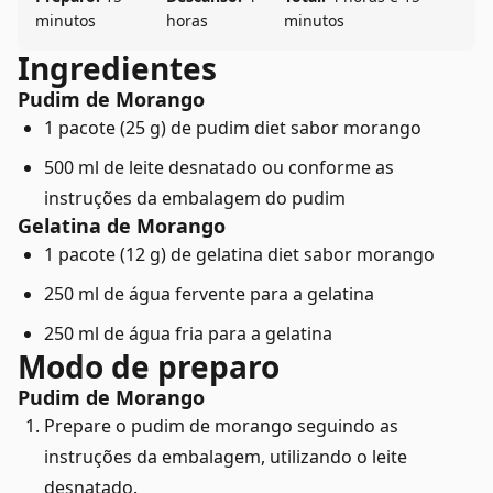
minutos
horas
minutos
Ingredientes
Pudim de Morango
1 pacote (25 g) de pudim diet sabor morango
500 ml de leite desnatado ou conforme as
instruções da embalagem do pudim
Gelatina de Morango
1 pacote (12 g) de gelatina diet sabor morango
250 ml de água fervente para a gelatina
250 ml de água fria para a gelatina
Modo de preparo
Pudim de Morango
Prepare o pudim de morango seguindo as
instruções da embalagem, utilizando o leite
desnatado.