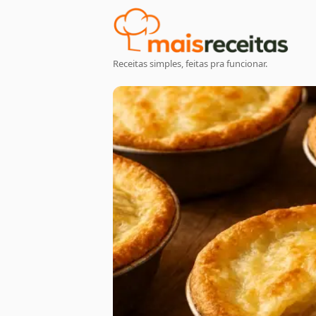
Receitas simples, feitas pra funcionar.