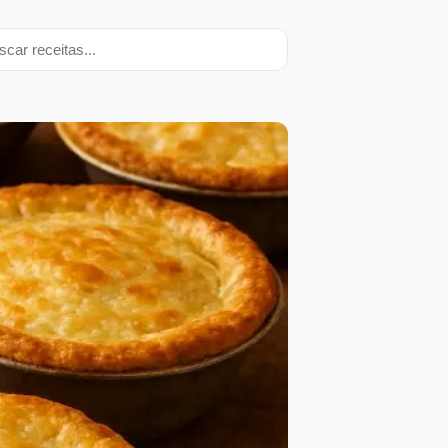
ar receitas