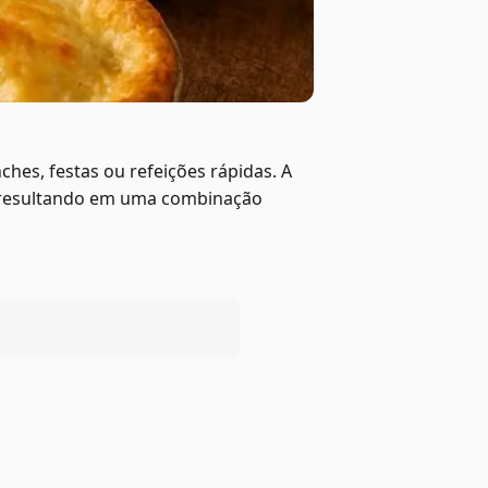
ches, festas ou refeições rápidas. A
, resultando em uma combinação