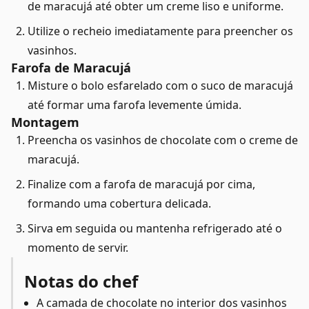
de maracujá até obter um creme liso e uniforme.
Utilize o recheio imediatamente para preencher os
vasinhos.
Farofa de Maracujá
Misture o bolo esfarelado com o suco de maracujá
até formar uma farofa levemente úmida.
Montagem
Preencha os vasinhos de chocolate com o creme de
maracujá.
Finalize com a farofa de maracujá por cima,
formando uma cobertura delicada.
Sirva em seguida ou mantenha refrigerado até o
momento de servir.
Notas do chef
A camada de chocolate no interior dos vasinhos