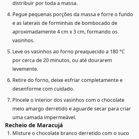
distribuir por toda a massa.
Pegue pequenas porções da massa e forre o fundo
e as laterais de forminhas de bombocado de
aproximadamente 4 cm x 3 cm, formando os
vasinhos.
Leve os vasinhos ao forno preaquecido a 180 °C
por cerca de 20 minutos, ou até dourarem
levemente.
Retire do forno, deixe esfriar completamente e
desenforme com cuidado.
Pincele o interior dos vasinhos com o chocolate
meio amargo derretido e aguarde secar para criar
uma camada impermeável.
Recheio de Maracujá
Misture o chocolate branco derretido com o suco