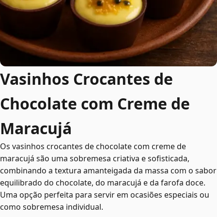
Vasinhos Crocantes de
Chocolate com Creme de
Maracujá
Os vasinhos crocantes de chocolate com creme de
maracujá são uma sobremesa criativa e sofisticada,
combinando a textura amanteigada da massa com o sabor
equilibrado do chocolate, do maracujá e da farofa doce.
Uma opção perfeita para servir em ocasiões especiais ou
como sobremesa individual.