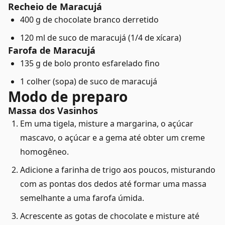
Recheio de Maracujá
400 g de chocolate branco derretido
120 ml de suco de maracujá (1/4 de xícara)
Farofa de Maracujá
135 g de bolo pronto esfarelado fino
1 colher (sopa) de suco de maracujá
Modo de preparo
Massa dos Vasinhos
Em uma tigela, misture a margarina, o açúcar
mascavo, o açúcar e a gema até obter um creme
homogêneo.
Adicione a farinha de trigo aos poucos, misturando
com as pontas dos dedos até formar uma massa
semelhante a uma farofa úmida.
Acrescente as gotas de chocolate e misture até