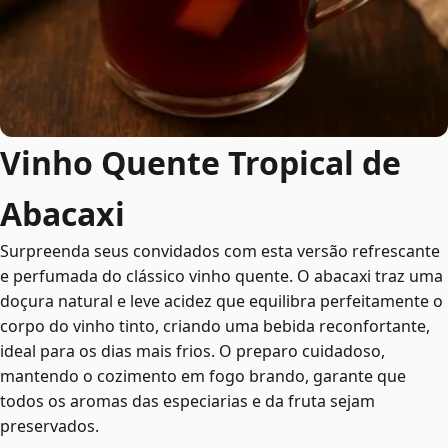
Vinho Quente Tropical de
Abacaxi
Surpreenda seus convidados com esta versão refrescante
e perfumada do clássico vinho quente. O abacaxi traz uma
doçura natural e leve acidez que equilibra perfeitamente o
corpo do vinho tinto, criando uma bebida reconfortante,
ideal para os dias mais frios. O preparo cuidadoso,
mantendo o cozimento em fogo brando, garante que
todos os aromas das especiarias e da fruta sejam
preservados.