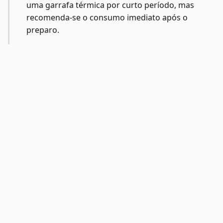
uma garrafa térmica por curto período, mas
recomenda-se o consumo imediato após o
preparo.