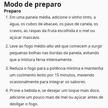
Modo de preparo
Preparo
Em uma panela média, adicione o vinho tinto, a
água, os cubos de abacaxi, os paus de canela, os
cravos, as raspas da fruta escolhida e o mel ou
açúcar mascavo.
Leve ao fogo médio-alto até que comecem a surgir
pequenas bolhas nas bordas da panela, evitando
que a mistura ferva intensamente.
Reduza o fogo para a potência mínima e mantenha
um cozimento lento por 15 minutos, mexendo
ocasionalmente para integrar os sabores.
Prove a bebida e, se desejar um toque mais doce,
adicione um pouco mais de mel ou açúcar antes de
desligar o fogo.