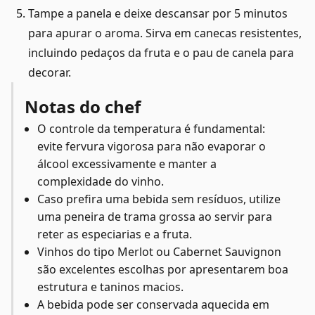
Tampe a panela e deixe descansar por 5 minutos
para apurar o aroma. Sirva em canecas resistentes,
incluindo pedaços da fruta e o pau de canela para
decorar.
Notas do chef
O controle da temperatura é fundamental:
evite fervura vigorosa para não evaporar o
álcool excessivamente e manter a
complexidade do vinho.
Caso prefira uma bebida sem resíduos, utilize
uma peneira de trama grossa ao servir para
reter as especiarias e a fruta.
Vinhos do tipo Merlot ou Cabernet Sauvignon
são excelentes escolhas por apresentarem boa
estrutura e taninos macios.
A bebida pode ser conservada aquecida em