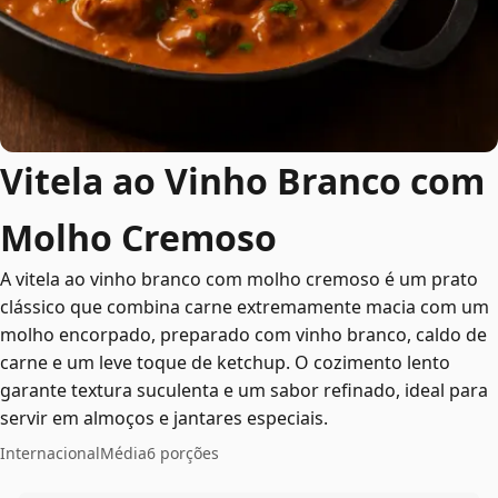
Vitela ao Vinho Branco com
Molho Cremoso
A vitela ao vinho branco com molho cremoso é um prato
clássico que combina carne extremamente macia com um
molho encorpado, preparado com vinho branco, caldo de
carne e um leve toque de ketchup. O cozimento lento
garante textura suculenta e um sabor refinado, ideal para
servir em almoços e jantares especiais.
Internacional
Média
6 porções