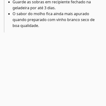
Guarde as sobras em recipiente fechado na
geladeira por até 3 dias.
O sabor do molho fica ainda mais apurado
quando preparado com vinho branco seco de
boa qualidade.