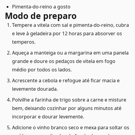
Pimenta-do-reino a gosto
Modo de preparo
Tempere a vitela com sal e pimenta-do-reino, cubra
e leve à geladeira por 12 horas para absorver os
temperos.
Aqueça a manteiga ou a margarina em uma panela
grande e doure os pedaços de vitela em fogo
médio por todos os lados.
Acrescente a cebola e refogue até ficar macia e
levemente dourada.
Polvilhe a farinha de trigo sobre a carne e misture
bem, deixando cozinhar por alguns minutos até
incorporar e dourar levemente.
Adicione o vinho branco seco e mexa para soltar os