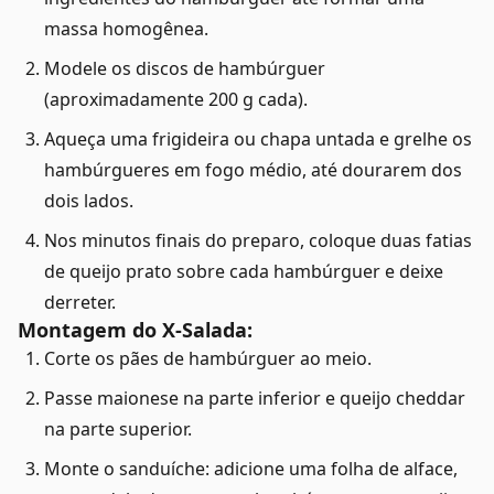
massa homogênea.
Modele os discos de hambúrguer
(aproximadamente 200 g cada).
Aqueça uma frigideira ou chapa untada e grelhe os
hambúrgueres em fogo médio, até dourarem dos
dois lados.
Nos minutos finais do preparo, coloque duas fatias
de queijo prato sobre cada hambúrguer e deixe
derreter.
Montagem do X-Salada:
Corte os pães de hambúrguer ao meio.
Passe maionese na parte inferior e queijo cheddar
na parte superior.
Monte o sanduíche: adicione uma folha de alface,