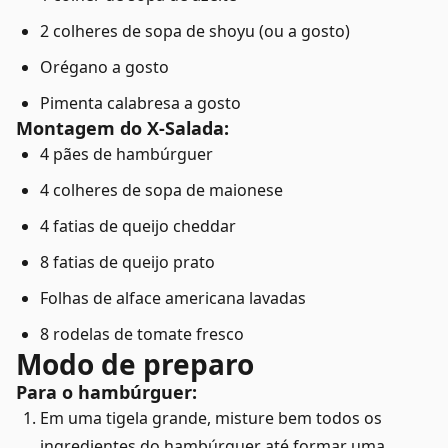
2 colheres de sopa de shoyu (ou a gosto)
Orégano a gosto
Pimenta calabresa a gosto
Montagem do X-Salada:
4 pães de hambúrguer
4 colheres de sopa de maionese
4 fatias de queijo cheddar
8 fatias de queijo prato
Folhas de alface americana lavadas
8 rodelas de tomate fresco
Modo de preparo
Para o hambúrguer:
Em uma tigela grande, misture bem todos os
ingredientes do hambúrguer até formar uma