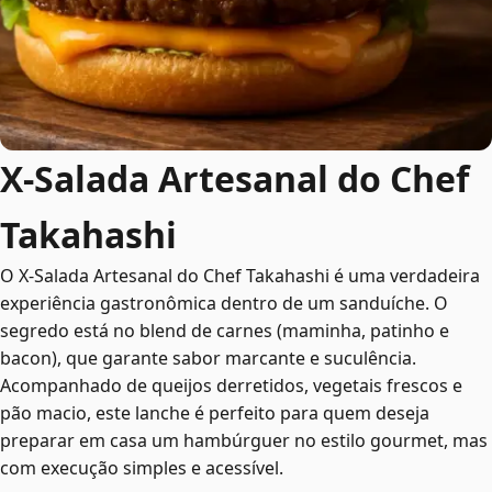
X-Salada Artesanal do Chef
Takahashi
O X-Salada Artesanal do Chef Takahashi é uma verdadeira
experiência gastronômica dentro de um sanduíche. O
segredo está no blend de carnes (maminha, patinho e
bacon), que garante sabor marcante e suculência.
Acompanhado de queijos derretidos, vegetais frescos e
pão macio, este lanche é perfeito para quem deseja
preparar em casa um hambúrguer no estilo gourmet, mas
com execução simples e acessível.