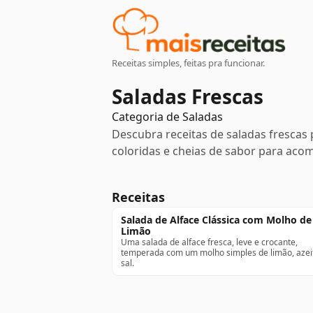
Receitas simples, feitas pra funcionar.
Saladas Frescas
Categoria de
Saladas
Descubra receitas de saladas frescas 
coloridas e cheias de sabor para aco
Receitas
Salada de Alface Clássica com Molho de
Limão
Uma salada de alface fresca, leve e crocante,
temperada com um molho simples de limão, azei
sal.